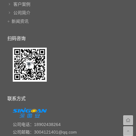
客户案例
公司简介
新闻资讯
扫码咨询
联系方式
公司电话：18902438264
公司邮箱：3004121401@qq.com