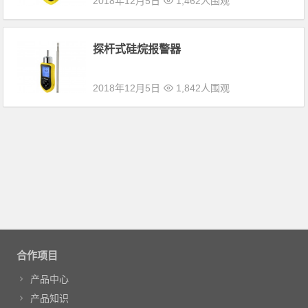
2018年12月5日
1,462人围观
探杆式硅烷报警器
2018年12月5日
1,842人围观
合作项目
产品中心
产品知识