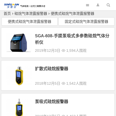
深国安
首页
硅烷气体泄露报警器
便携式硅烷气体泄露报警器
便携式硅烷气体泄露报警器
固定式硅烷气体泄露报警器
SGA-608-手提泵吸式多参数硅烷气体分
析仪
2019年12月3日
1,594人围观
扩散式硅烷报警器
2018年12月5日
1,542人围观
泵吸式硅烷报警器