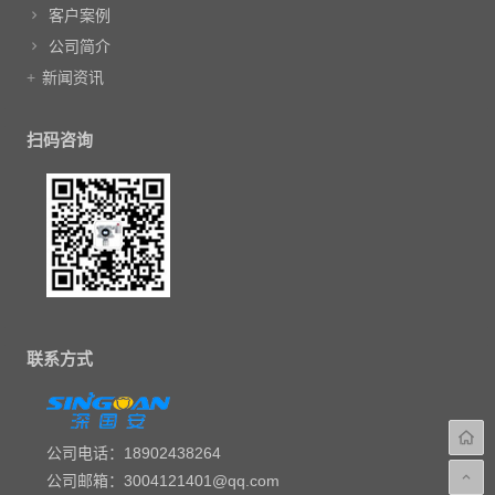
客户案例
公司简介
新闻资讯
扫码咨询
联系方式
公司电话：18902438264
公司邮箱：3004121401@qq.com