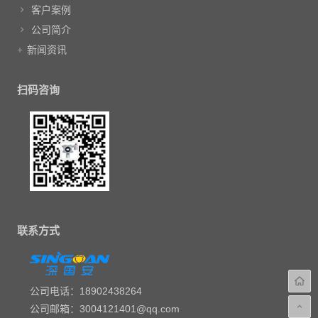
客户案例
公司简介
新闻资讯
扫码咨询
联系方式
公司电话：18902438264
公司邮箱：3004121401@qq.com