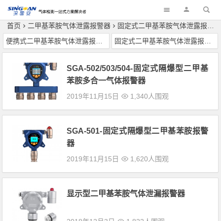
深国安
首页
二甲基苯胺气体泄露报警器
固定式二甲基苯胺气体泄露报警器
便携式二甲基苯胺气体泄露报警器
固定式二甲基苯胺气体泄露报警器
SGA-502/503/504-固定式隔爆型二甲基
苯胺多合一气体报警器
2019年11月15日
1,340人围观
SGA-501-固定式隔爆型二甲基苯胺报警
器
2019年11月15日
1,620人围观
显示型二甲基苯胺气体泄漏报警器