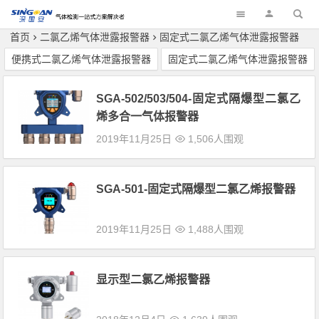
深国安
首页
二氯乙烯气体泄露报警器
固定式二氯乙烯气体泄露报警器
便携式二氯乙烯气体泄露报警器
固定式二氯乙烯气体泄露报警器
SGA-502/503/504-固定式隔爆型二氯乙
烯多合一气体报警器
2019年11月25日
1,506人围观
SGA-501-固定式隔爆型二氯乙烯报警器
2019年11月25日
1,488人围观
显示型二氯乙烯报警器