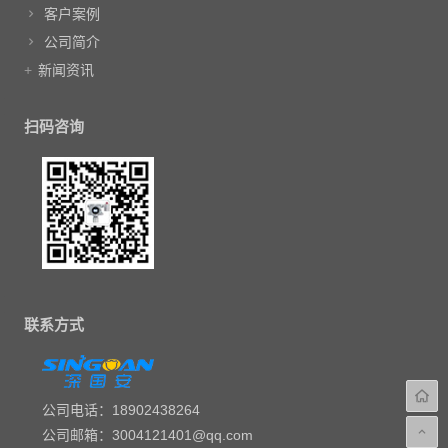
客户案例
公司简介
新闻资讯
扫码咨询
联系方式
公司电话：18902438264
公司邮箱：3004121401@qq.com