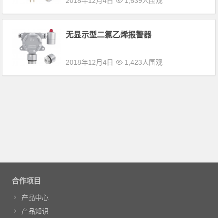
2018年12月4日
1,639人围观
无显示型二氯乙烯报警器
2018年12月4日
1,423人围观
合作项目
产品中心
产品知识