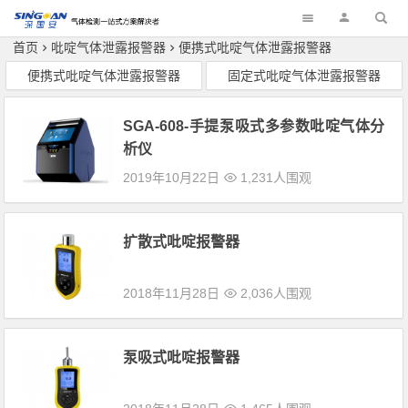
深国安
首页
吡啶气体泄露报警器
便携式吡啶气体泄露报警器
便携式吡啶气体泄露报警器
固定式吡啶气体泄露报警器
SGA-608-手提泵吸式多参数吡啶气体分
析仪
2019年10月22日
1,231人围观
扩散式吡啶报警器
2018年11月28日
2,036人围观
泵吸式吡啶报警器