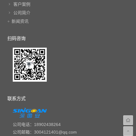
客户案例
公司简介
新闻资讯
扫码咨询
联系方式
公司电话：18902438264
公司邮箱：3004121401@qq.com