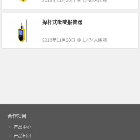
2018年11月28日
1,465人围观
探杆式吡啶报警器
2018年11月28日
1,474人围观
合作项目
产品中心
产品知识