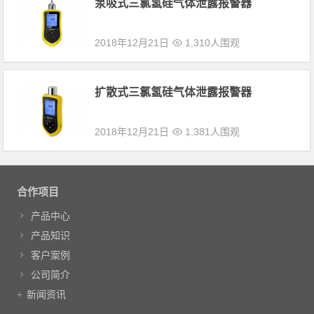
泵吸式三氯氢硅气体泄露报警器
2018年12月21日
1,310人围观
扩散式三氯氢硅气体泄露报警器
2018年12月21日
1,381人围观
合作项目
产品中心
产品知识
客户案例
公司简介
新闻资讯