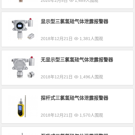
2020年2月5日
1,489人围观
显示型三氯氢硅气体泄露报警器
2018年12月21日
1,381人围观
无显示型三氯氢硅气体泄露报警器
2018年12月21日
1,496人围观
探杆式三氯氢硅气体泄露报警器
2018年12月21日
1,570人围观