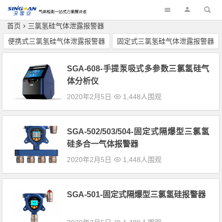
深国安
首页
三氯氢硅气体泄露报警器
便携式三氯氢硅气体泄露报警器
固定式三氯氢硅气体泄露报警器
SGA-608-手提泵吸式多参数三氯氢硅气
体分析仪
2020年2月5日
1,448人围观
SGA-502/503/504-固定式隔爆型三氯氢
硅多合一气体报警器
2020年2月5日
1,448人围观
SGA-501-固定式隔爆型三氯氢硅报警器