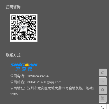
扫码咨询
联系方式
公司电话：18902438264
公司邮箱：3004121401@qq.com
公司地址：深圳市龙岗区龙城大道31号金地凯旋广场4栋
1305
繁