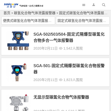
深国安
首页
碳氢化合物气体泄露报警器
固定式碳氢化合物气体泄露报警器
便携式碳氢化合物气体泄露报警器
固定式碳氢化合物气体泄露报警器
SGA-502/503/504-固定式隔爆型碳氢化
合物多合一气体报警器
2020年2月11日
1,542人围观
SGA-501-固定式隔爆型碳氢化合物报警
器
2020年2月11日
1,823人围观
无显示型碳氢化合物气体报警器