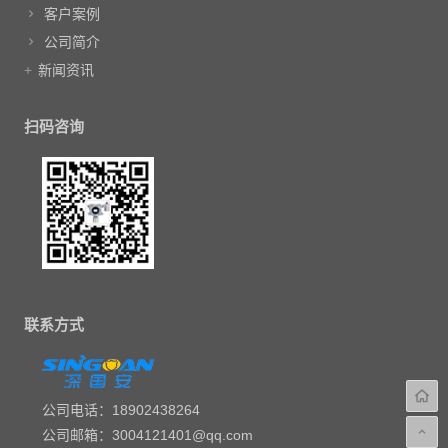
客户案例
公司简介
新闻资讯
扫码咨询
联系方式
公司电话：18902438264
公司邮箱：3004121401@qq.com