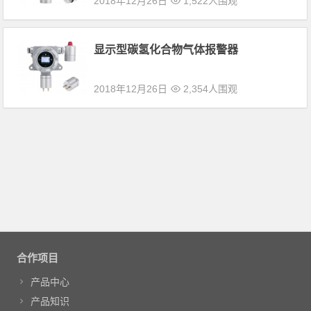
2018年12月26日
1,522人围观
显示型碳氢化合物气体报警器
2018年12月26日
2,354人围观
合作项目
产品中心
产品知识