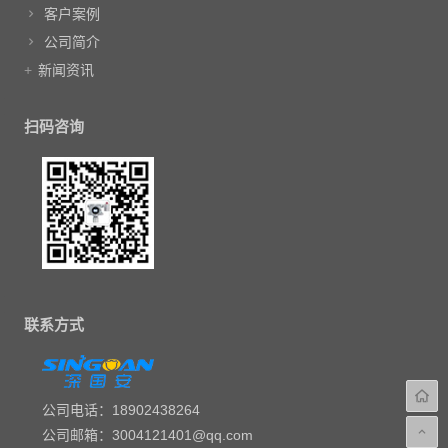
客户案例
公司简介
新闻资讯
扫码咨询
联系方式
公司电话：18902438264
公司邮箱：3004121401@qq.com