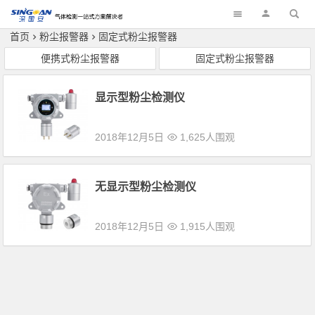
深国安
首页
粉尘报警器
固定式粉尘报警器
便携式粉尘报警器
固定式粉尘报警器
显示型粉尘检测仪
2018年12月5日
1,625人围观
无显示型粉尘检测仪
2018年12月5日
1,915人围观