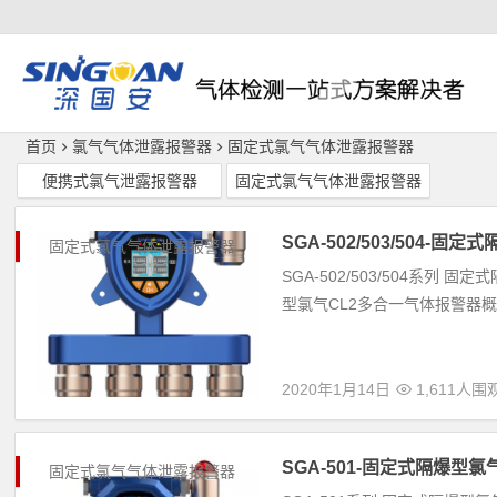
深国安
首页
氯气气体泄露报警器
固定式氯气气体泄露报警器
便携式氯气泄露报警器
固定式氯气气体泄露报警器
SGA-502/503/504
固定式氯气气体泄露报警器
SGA-502/503/504系
型氯气CL2多合一气体报警器概述 S
2020年1月14日
1,611人围
SGA-501-固定式隔爆型
固定式氯气气体泄露报警器