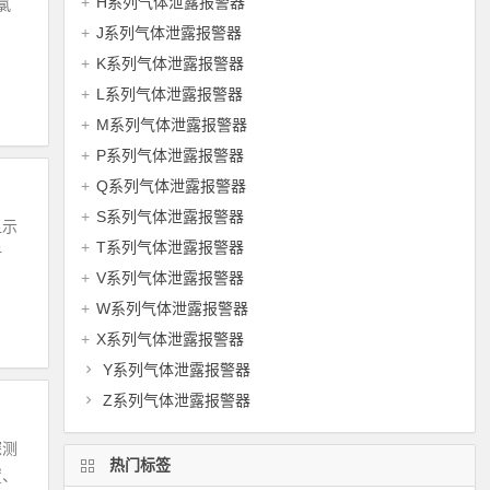
H系列气体泄露报警器
氯
J系列气体泄露报警器
K系列气体泄露报警器
L系列气体泄露报警器
阅读全文
M系列气体泄露报警器
P系列气体泄露报警器
Q系列气体泄露报警器
S系列气体泄露报警器
显示
T系列气体泄露报警器
析
V系列气体泄露报警器
W系列气体泄露报警器
阅读全文
X系列气体泄露报警器
Y系列气体泄露报警器
Z系列气体泄露报警器
探测
热门标签
置、