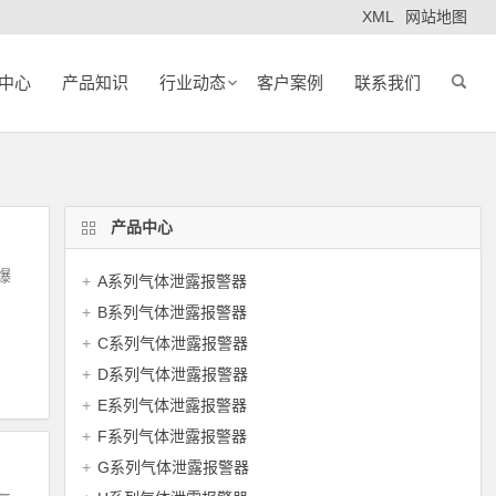
XML
网站地图
中心
产品知识
行业动态
客户案例
联系我们
产品中心
爆
A系列气体泄露报警器
B系列气体泄露报警器
C系列气体泄露报警器
D系列气体泄露报警器
阅读全文
E系列气体泄露报警器
F系列气体泄露报警器
G系列气体泄露报警器