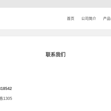
首页
公司简介
产品
联系我们
18542
1305