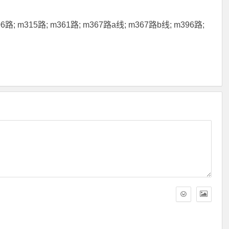
m306路; m315路; m361路; m367路a线; m367路b线; m396路;