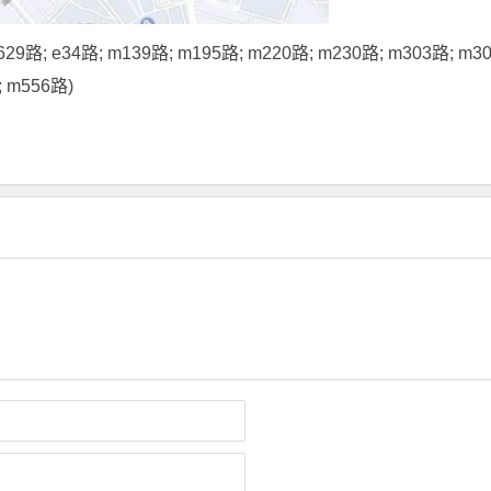
 b629路; e34路; m139路; m195路; m220路; m230路; m303路; 
; m556路)