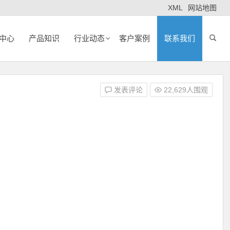
XML
网站地图
中心
产品知识
行业动态
客户案例
联系我们
发表评论
22,629人围观