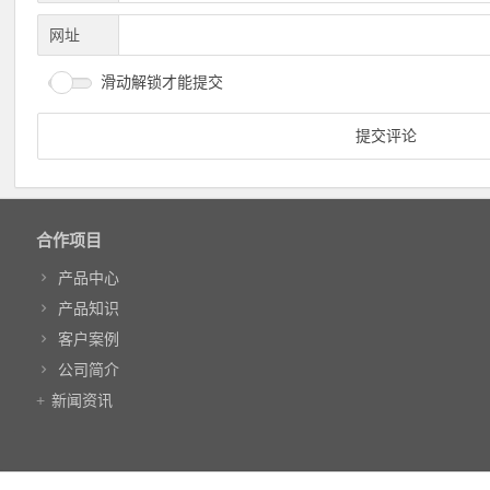
网址
滑动解锁才能提交
合作项目
产品中心
产品知识
客户案例
公司简介
新闻资讯