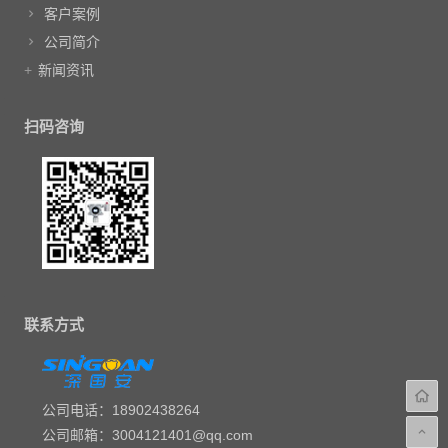
客户案例
公司简介
新闻资讯
扫码咨询
联系方式
公司电话：18902438264
公司邮箱：3004121401@qq.com