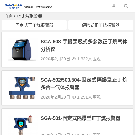
深国安
首页
正丁烷报警器
固定式正丁烷报警器
便携式正丁烷报警器
SGA-608-手提泵吸式多参数正丁烷气体
分析仪
2020年2月20日
1,322人围观
SGA-502/503/504-固定式隔爆型正丁烷
多合一气体报警器
2020年2月20日
1,291人围观
SGA-501-固定式隔爆型正丁烷报警器