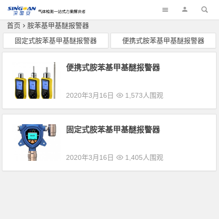
深国安
首页
胺苯基甲基醚报警器
固定式胺苯基甲基醚报警器
便携式胺苯基甲基醚报警器
便携式胺苯基甲基醚报警器
2020年3月16日
1,573人围观
固定式胺苯基甲基醚报警器
2020年3月16日
1,405人围观