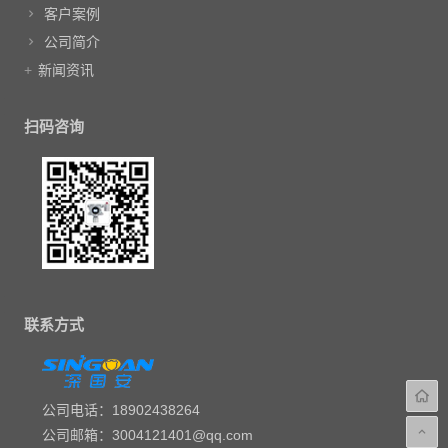
客户案例
公司简介
新闻资讯
扫码咨询
联系方式
公司电话：18902438264
公司邮箱：3004121401@qq.com