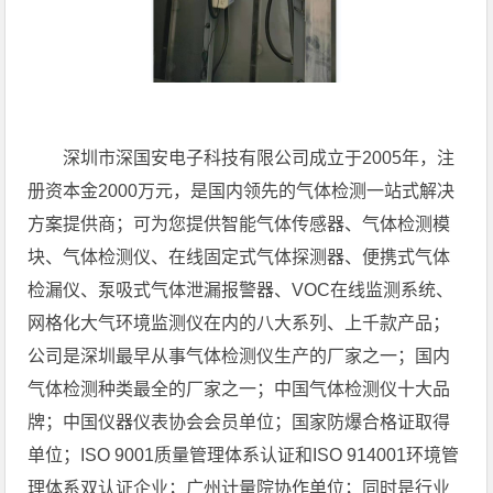
深圳市深国安电子科技有限公司成立于2005年，注
册资本金2000万元，是国内领先的气体检测一站式解决
方案提供商；可为您提供智能气体传感器、气体检测模
块、气体检测仪、在线固定式气体探测器、便携式气体
检漏仪、泵吸式气体泄漏报警器、VOC在线监测系统、
网格化大气环境监测仪在内的八大系列、上千款产品；
公司是深圳最早从事气体检测仪生产的厂家之一；国内
气体检测种类最全的厂家之一；中国气体检测仪十大品
牌；中国仪器仪表协会会员单位；国家防爆合格证取得
单位；ISO 9001质量管理体系认证和ISO 914001环境管
理体系双认证企业；广州计量院协作单位；同时是行业