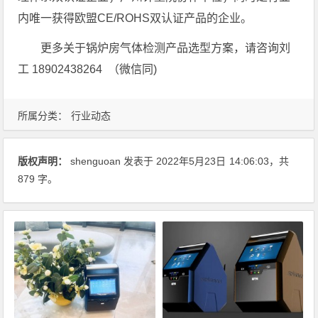
内唯一获得欧盟CE/ROHS双认证产品的企业。
更多关于锅炉房气体检测产品选型方案，请咨询刘
工 18902438264 （微信同)
所属分类：
行业动态
版权声明：
shenguoan
发表于 2022年5月23日
14:06:03
，共
879 字。