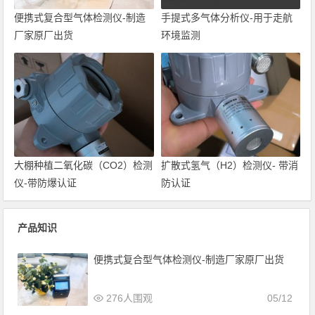
便携式复合型气体检测仪-制造
手提式多气体分析仪-用于走航
厂家原厂出货
环境监测
大棚种植二氧化碳（CO2）检测
扩散式氢气（H2）检测仪- 带消
仪-带防爆认证
防认证
产品知识
便携式复合型气体检测仪-制造厂家原厂出货
276人围观
05/12