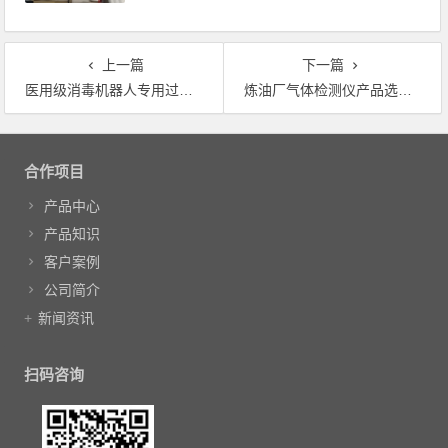
上一篇
下一篇
医用级消毒机器人专用过氧化氢传感器模块选型方案
炼油厂气体检测仪产品选型解决方案
文章导航
合作项目
产品中心
产品知识
客户案例
公司简介
新闻资讯
扫码咨询