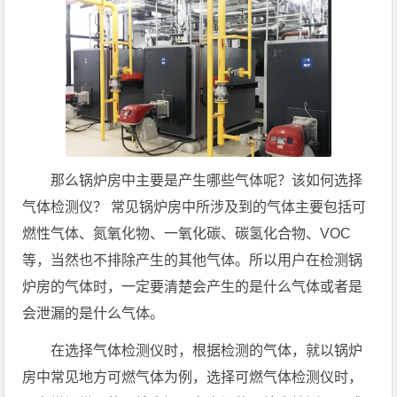
那么锅炉房中主要是产生哪些气体呢？该如何选择
气体检测仪？ 常见锅炉房中所涉及到的气体主要包括可
燃性气体、氮氧化物、一氧化碳、碳氢化合物、VOC
等，当然也不排除产生的其他气体。所以用户在检测锅
炉房的气体时，一定要清楚会产生的是什么气体或者是
会泄漏的是什么气体。
在选择气体检测仪时，根据检测的气体，就以锅炉
房中常见地方可燃气体为例，选择可燃气体检测仪时，