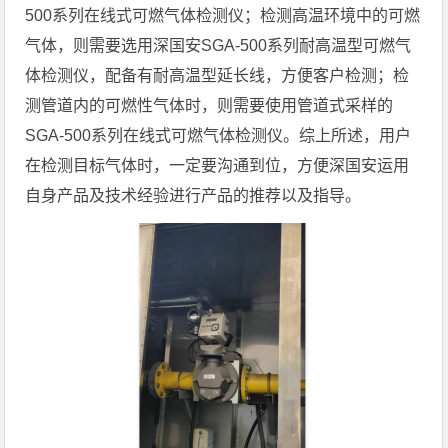
500系列在线式可燃气体检测仪；检测高温环境中的可燃
气体，则需要选用深国安SGA-500系列耐高温型可燃气
体检测仪，配备有耐高温型延长线，方便客户检测；检
测管道内的可燃性气体时，则需要使用管道式采样的
SGA-500系列在线式可燃气体检测仪。综上所述，用户
在检测目标气体时，一定要沟通到位，方便深国安运用
自身产品及技术经验进行产品的推荐以及指导。