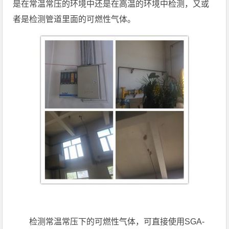
是在常温常压的环境中还是在高温的环境中检测，又或
者是检测管道里面的可燃性气体。
检测常温常压下的可燃性气体，可直接使用SGA-