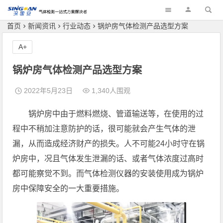
深国安
首页
新闻资讯
行业动态
锅炉房气体检测产品选型方案
A+
锅炉房气体检测产品选型方案
2022年5月23日
1,340人围观
锅炉房中由于燃料燃烧、管道输送等，在使用的过
程中不稍加注意防护的话，很可能就会产生气体的泄
漏，从而造成经济财产的损失。人不可能24小时守在锅
炉房中，况且气体发生泄漏的话、或者气体浓度过高时
都可能察觉不到。而气体检测仪器的安装使用成为锅炉
房中保障安全的一大重要措施。