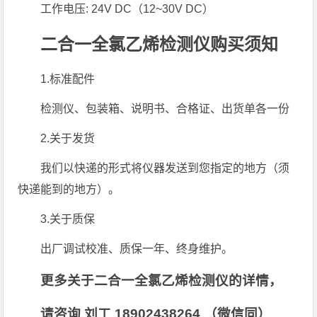
工作电压: 24V DC（12~30V DC）
二合一全氯乙烯检测仪购买须知
1.标准配件
检测仪、包装箱、说明书、合格证、出货单各一份
2.关于发货
我们以快递的形式将仪器发送到您指定的地方（须
快递能到的地方）。
3.关于质保
出厂调试校准、质保一年、终身维护。
更多关于二合一全氯乙烯检测仪的详情，
请咨询 刘工 18902438264 （微信同）