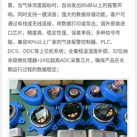
置，当气体浓度超标时，自动发出85dB以上的报警声
响。同时支持一键消音；强大的数据存储功能，客户可
通过有线或无线连接，将数据打印或导出；国外原装进
口芯片，精度高、稳定性强、误差率低；多种信号传
输，兼容90%以上厂家的气体报警控制器、PLC、
DCS、DDC等上位机系统；全量程温湿度补偿，32位纳
米级微处理器+24位超高ADC采集芯片，确保产品在长
期运行过程的数据稳定；