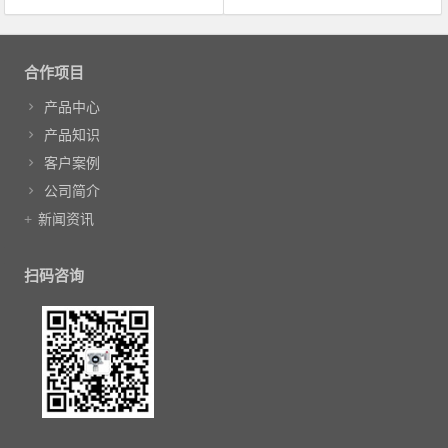
文章导航
合作项目
产品中心
产品知识
客户案例
公司简介
新闻资讯
扫码咨询