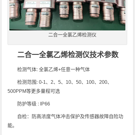
二合一全氯乙烯检测仪
二合一全氯乙烯检测仪技术参数
检测气体: 全氯乙烯+任意一种气体
检测范围: 0-1、2、5、10、50、100、200、
500PPM等更多量程可选
防护等级 : IP66
自检：防高浓度气体冲击保护及传感器故障自险功
能。