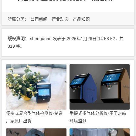
所属分类：
公司新闻
行业动态
产品知识
版权声明：
shenguoan
发表于 2026年1月26日
14:58:52
，共
819 字。
便携式复合型气体检测仪-制造
手提式多气体分析仪-用于走航
厂家原厂出货
环境监测