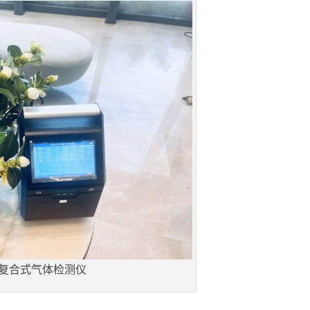
复合式气体检测仪