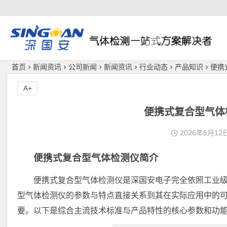
深国安
首页
新闻资讯
公司新闻
新闻资讯
行业动态
产品知识
便携
A+
便携式复合型气体
2026年5月12
便携式复合型气体检测仪简介
便携式复合型气体检测仪是深国安电子完全依照工业
型气体检测仪的参数与特点直接关系到其在实际应用中的
要。以下是综合主流技术标准与产品特性的核心参数和功