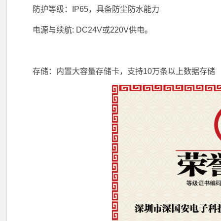
防护等级：IP65，具备防尘防水能力
电源与续航‌: DC24V或220V供电。
存储：内置大容量存储卡，支持10万条以上数据存储