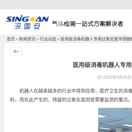
深国安
首页
新闻资讯
行业动态
医用级消毒机器人专用过氧化氢传感器
A+
医用级消毒机器人专用
2022年5月20日
机器人在越来越多的行业中得到应用，医疗卫生的消
料，而在此产生的、残留的过氧化氢则是需要监测的重点