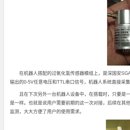
在机器人搭配的过氧化氢传感器模组上，是深国安SGA
输出的0-5V任意电压和TTL串口信号，机器人系统直接
且在下次另外一台机器人设备中，在搭载时，只要是
是一样。也就是说用户需要前期的这一次对接，后续在其
监测，大大方便了用户的使用需求。