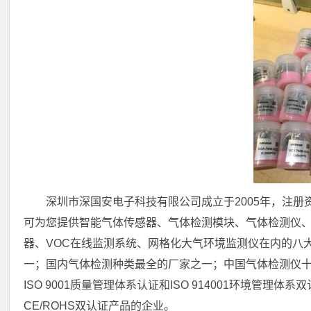
深圳市深国安电子科技有限公司成立于2005年，注册
可为您提供智能气体传感器、气体检测模块、气体检测仪
器、VOC在线监测系统、网格化大气环境监测仪在内的八
一；国内气体检测种类最全的厂家之一；中国气体检测仪
ISO 9001质量管理体系认证和ISO 914001环境管
CE/ROHS双认证产品的企业。