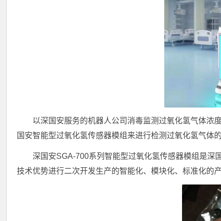
以深国安服务的机器人公司消毒监测过氧化氢气体浓
国安智能型过氧化氢传感器模组来进行检测过氧化氢气体
深国安SGA-700系列智能型过氧化氢传感器模组是
技术优势进行二次开发生产的智能化、模块化、标准化的