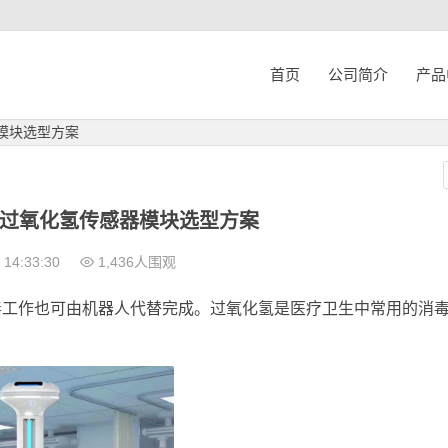
首页
公司简介
产品
模块选型方案
过氧化氢传感器模块选型方案
14:33:30
1,436人围观
毒工作也可由机器人代替完成。过氧化氢是医疗卫生中常用的消
。