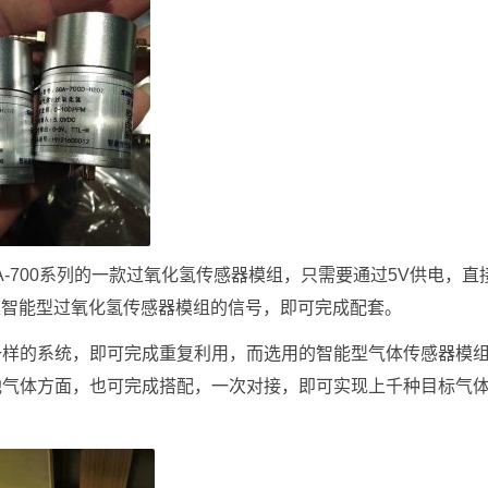
-700系列的一款过氧化氢传感器模组，只需要通过5V供电，直
采集智能型过氧化氢传感器模组的信号，即可完成配套。
一样的系统，即可完成重复利用，而选用的智能型气体传感器模
他气体方面，也可完成搭配，一次对接，即可实现上千种目标气