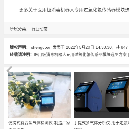
更多关于医用级消毒机器人专用过氧化氢传感器模块选型方案
所属分类：
行业动态
版权声明：
shenguoan
发表于 2022年5月20日
14:33:30
，共 847
转载请注明：
医用级消毒机器人专用过氧化氢传感器模块选型方案 |
便携式复合型气体检测仪-制造厂家
手提式多气体分析仪-用于走航