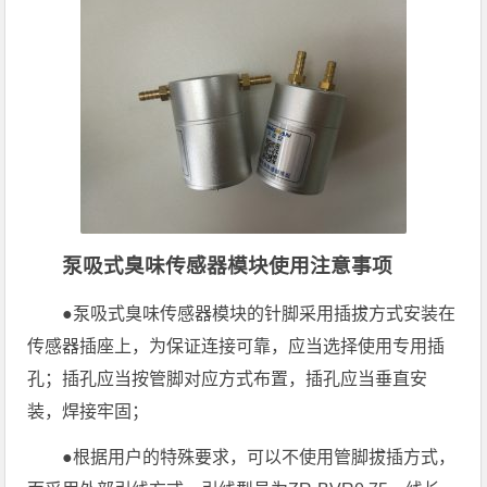
泵吸式臭味传感器模块使用注意事项
●泵吸式臭味传感器模块的针脚采用插拔方式安装在
传感器插座上，为保证连接可靠，应当选择使用专用插
孔；插孔应当按管脚对应方式布置，插孔应当垂直安
装，焊接牢固；
●根据用户的特殊要求，可以不使用管脚拔插方式，