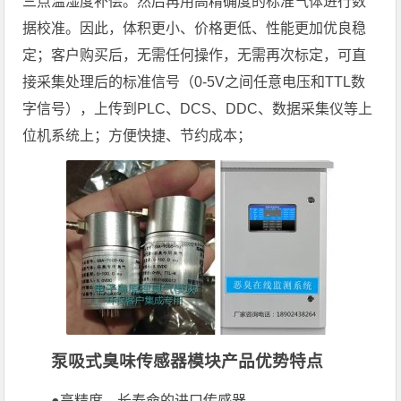
三点温湿度补偿。然后再用高精确度的标准气体进行数
据校准。因此，体积更小、价格更低、性能更加优良稳
定；客户购买后，无需任何操作，无需再次标定，可直
接采集处理后的标准信号（0-5V之间任意电压和TTL数
字信号），上传到PLC、DCS、DDC、数据采集仪等上
位机系统上；方便快捷、节约成本；
泵吸式臭味传感器模块产品优势特点
●高精度、长寿命的进口传感器。