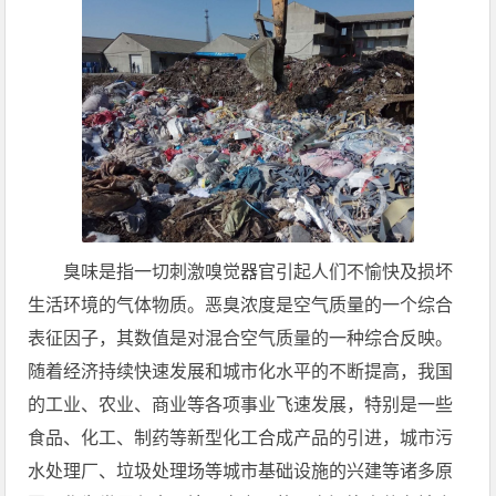
臭味是指一切刺激嗅觉器官引起人们不愉快及损坏
生活环境的气体物质。恶臭浓度是空气质量的一个综合
表征因子，其数值是对混合空气质量的一种综合反映。
随着经济持续快速发展和城市化水平的不断提高，我国
的工业、农业、商业等各项事业飞速发展，特别是一些
食品、化工、制药等新型化工合成产品的引进，城市污
水处理厂、垃圾处理场等城市基础设施的兴建等诸多原