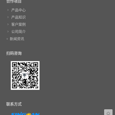
合作项目
产品中心
产品知识
客户案例
公司简介
新闻资讯
扫码咨询
联系方式