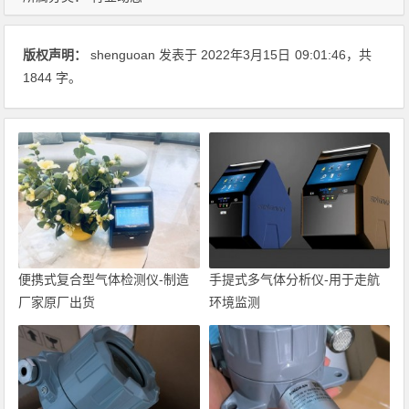
版权声明：
shenguoan
发表于 2022年3月15日
09:01:46
，共
1844 字。
便携式复合型气体检测仪-制造
手提式多气体分析仪-用于走航
厂家原厂出货
环境监测