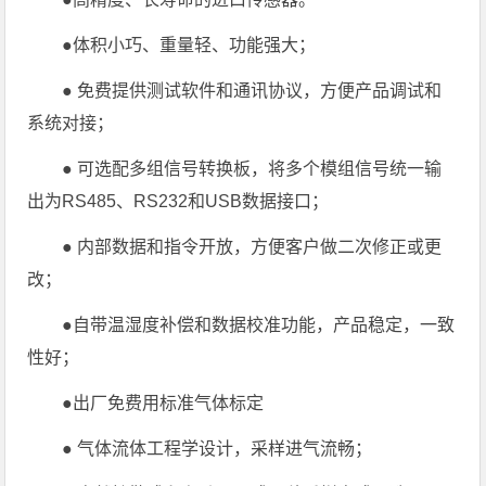
●体积小巧、重量轻、功能强大；
● 免费提供测试软件和通讯协议，方便产品调试和
系统对接；
● 可选配多组信号转换板，将多个模组信号统一输
出为RS485、RS232和USB数据接口；
● 内部数据和指令开放，方便客户做二次修正或更
改；
●自带温湿度补偿和数据校准功能，产品稳定，一致
性好；
●出厂免费用标准气体标定
● 气体流体工程学设计，采样进气流畅；