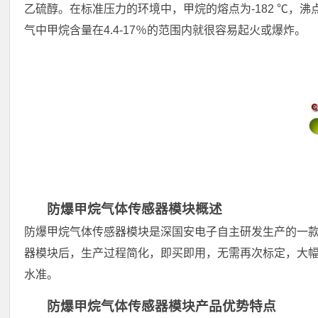
乙硫醇。在标准压力的环境中，甲烷的熔点为-182 ℃，沸
气中甲烷含量在4.4-17％的范围内就很容易起火或爆炸。
防爆甲烷气体传感器模块概述
防爆甲烷气体传感器模块是深国安电子自主研发生产的一
器模块后，生产过程简化，即买即用，无需再次标定，大
水准。
防爆甲烷气体传感器模块产品优势特点