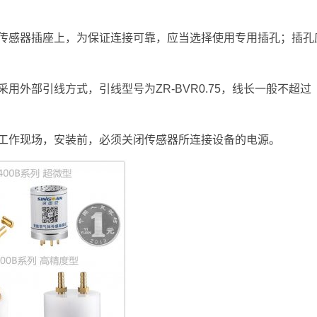
传感器插座上，为保证连接可靠，应当选择使用专用插孔；插孔
用外部引线方式，引线型号为ZR-BVR0.75，线长一般不超过
工作现场，安装前，必须关闭传感器所连接设备的电源。