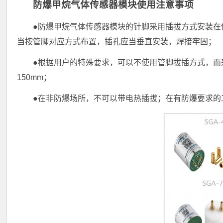
防爆甲烷气体传感器模块使用注意事项
●防爆甲烷气体传感器模块的针脚采用插拔方式安装在
当按管脚对应方式布置，插孔应当垂直安装，焊接牢固；
●根据用户的特殊要求，可以不使用管脚拔插方式，而采
150mm；
●在非防爆场所，不可以带电热插拔；在有防爆要求的