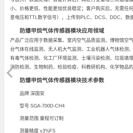
小、价格更低、性能更加优良稳定；客户购买后，无需任何
意电压和TTL数字信号），上传到PLC、DCS、DDC
防爆甲烷气体传感器模块应用领域
产品广泛应用于数据采集、室内空气品质监测、博物馆空
台气体在线监测、无人机大气监测、工业机器人气体检测
有毒气体检测、化工厂环境监测、士壤污染检测、垃圾填
消防检测、生物制药、检验检疫、科教研机构、化学物品
防爆甲烷气体传感器模块技术参数
品牌 深国安
型号 SGA-700D-CH4
测量范围 量程可订制
测量精度 ±3%FS