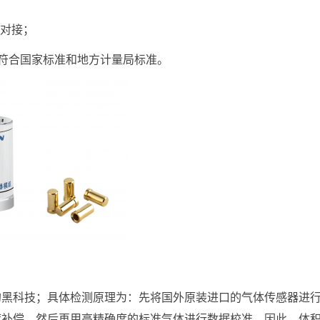
统对接；
符合国家标准和地方计量局标准。
的黑科技；具体检测原理为：先将国外原装进口的气体传感器进
度补偿。然后再用高精确度的标准气体进行数据校准。因此，体