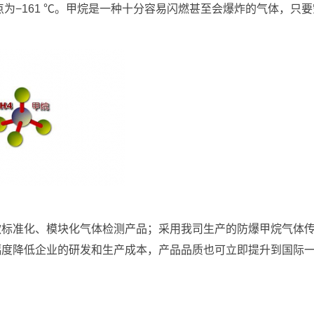
点为−161 ℃。甲烷是一种十分容易闪燃甚至会爆炸的气体，只要
款标准化、模块化气体检测产品；采用我司生产的防爆甲烷气体
幅度降低企业的研发和生产成本，产品品质也可立即提升到国际