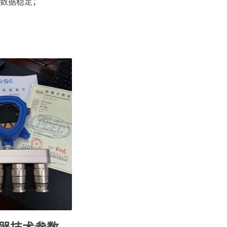
的数据稳定；