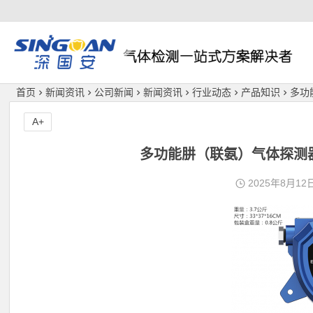
深国安
首页
新闻资讯
公司新闻
新闻资讯
行业动态
产品知识
多功
A+
多功能肼（联氨）气体探测
2025年8月12