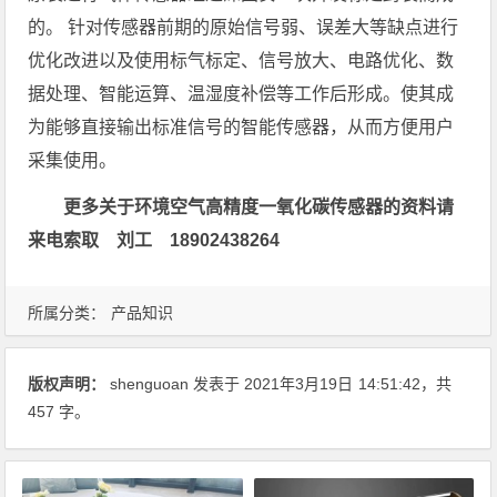
的。 针对传感器前期的原始信号弱、误差大等缺点进行
优化改进以及使用标气标定、信号放大、电路优化、数
据处理、智能运算、温湿度补偿等工作后形成。使其成
为能够直接输出标准信号的智能传感器，从而方便用户
采集使用。
更多关于环境空气高精度一氧化碳传感器的资料请
来电索取 刘工 18902438264
所属分类：
产品知识
版权声明：
shenguoan
发表于 2021年3月19日
14:51:42
，共
457 字。