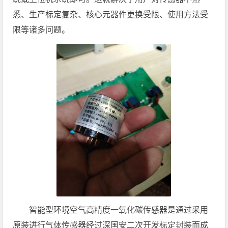
悉、生产标定复杂、核心元器件更换受限、使用方法受
限等诸多问题。
智能型环境空气高精度一氧化碳传感器是通过采用
原装进行气体传感器经过深国安二次开发标定封装而成