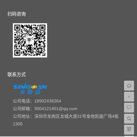
扫码咨询
联系方式
公司电话：18902438264
公司邮箱：3004121401@qq.com
公司地址：深圳市龙岗区龙城大道31号金地凯旋广场4栋
1305
繁