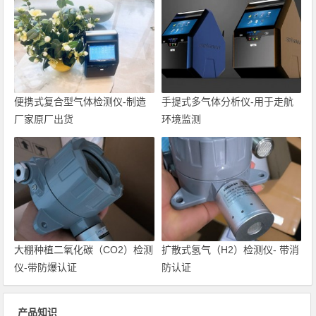
便携式复合型气体检测仪-制造
手提式多气体分析仪-用于走航
厂家原厂出货
环境监测
大棚种植二氧化碳（CO2）检测
扩散式氢气（H2）检测仪- 带消
仪-带防爆认证
防认证
产品知识