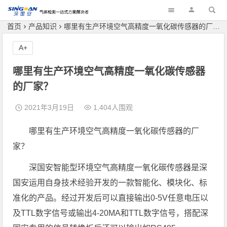
深国安
首页
产品知识
哪里有生产环境空气高精度一氧化碳传感器的厂家？
A+
哪里有生产环境空气高精度一氧化碳传感器
的厂家？
2021年3月19日
1,404人围观
哪里有生产环境空气高精度一氧化碳传感器的厂
家？
深国安智能型环境空气高精度一氧化碳传感器是深
国安运用自身技术经验开发的一款智能化、模块化、标
准化的产品。经过开发后可以直接输出0-5V任意电压以
及TTL数字信号或输出4-20MA和TTL数字信号，搭配深