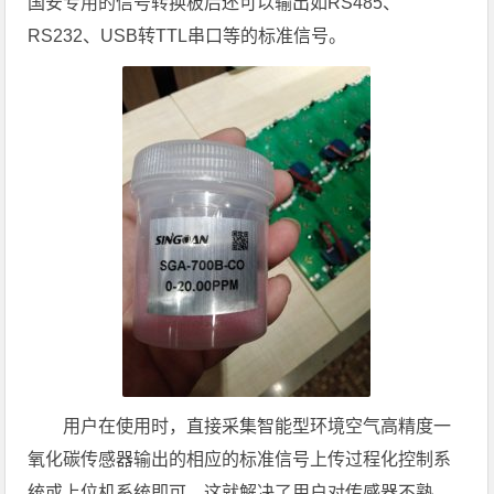
国安专用的信号转换板后还可以输出如RS485、
RS232、USB转TTL串口等的标准信号。
用户在使用时，直接采集智能型环境空气高精度一
氧化碳传感器输出的相应的标准信号上传过程化控制系
统或上位机系统即可。这就解决了用户对传感器不熟