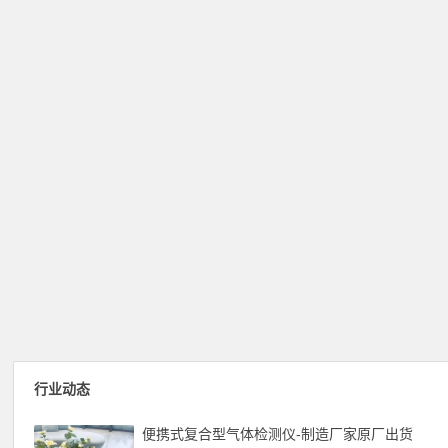
行业动态
便携式复合型气体检测仪-制造厂家原厂出货