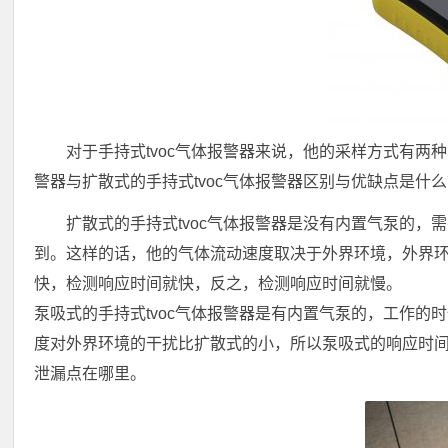
对于手持式tvoc气体报警器来说，他的采样方式有两
警器与扩散式的手持式tvoc气体报警器区别与优缺点是什
扩散式的手持式tvoc气体报警器是没有内置气泵的，
到。这样的话，他的气体流动速度取决于外界环境，外界
快，检测响应时间就快，反之，检测响应时间就慢。
泵吸式的手持式tvoc气体报警器是有内置气泵的，工作
度对外界环境的干扰比扩散式的小，所以泵吸式的响应时
泄漏点在哪里。