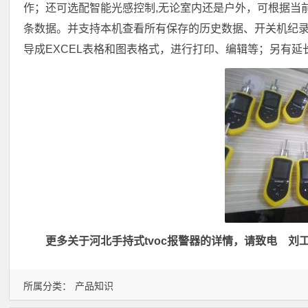
作；还可选配智能光感控制,无论室内还是户外，可根据当前
条数据。并支持本机查看所有保存的历史数据、开关机纪
导成EXCEL表格和图表格式，进行打印、编辑等；另有
更多关于河北手持式tvoc报警器的详情，请致电 刘工 1
所属分类：
产品知识