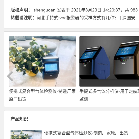
版权声明：
shenguoan
发表于 2021年3月23日
14:20:37
，共 983
转载请注明：
河北手持式tvoc报警器的采样方式有几种？ | 深国安
便携式复合型气体检测仪-制造厂家
手提式多气体分析仪-用于走航
原厂出货
监测
产品知识
便携式复合型气体检测仪-制造厂家原厂出货