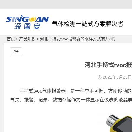
深国安
首页
产品知识
河北手持式tvoc报警器的采样方式有几种？
A+
河北手持式tvo
2021年3月23日
手持式tvoc气体报警器，是一种单手可握、方便移
气泵、报警、记录、数据存储作为一体显示在仪表的液晶屏幕