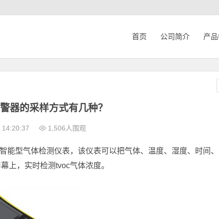
首页
公司简介
产品
c报警器的采样方式有几种？
14:20:37
1,506人围观
动的智能型气体检测仪表，该仪表可以把气体、温度、湿度、时间
上，实时检测tvoc气体浓度。