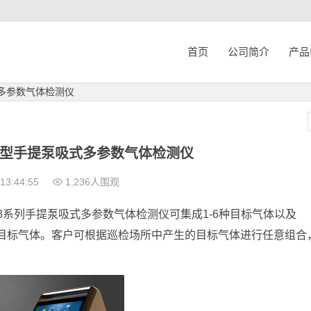
首页
公司简介
产品
多参数气体检测仪
型手提泵吸式多参数气体检测仪
13:44:55
1,236人围观
08系列手提泵吸式多参数气体检测仪可集成1-6种目标气体以及
十种目标气体。客户可根据巡检场所中产生的目标气体进行任意组合