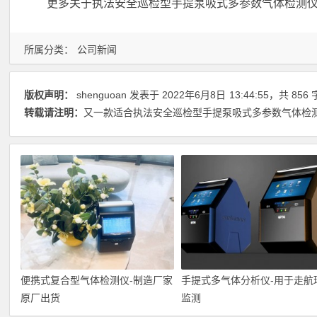
更多关于执法安全巡检型手提泵吸式多参数气体检测仪的详情
所属分类：
公司新闻
版权声明：
shenguoan
发表于 2022年6月8日
13:44:55
，共 856
转载请注明：
又一款适合执法安全巡检型手提泵吸式多参数气体检测仪
便携式复合型气体检测仪-制造厂家
手提式多气体分析仪-用于走航
原厂出货
监测