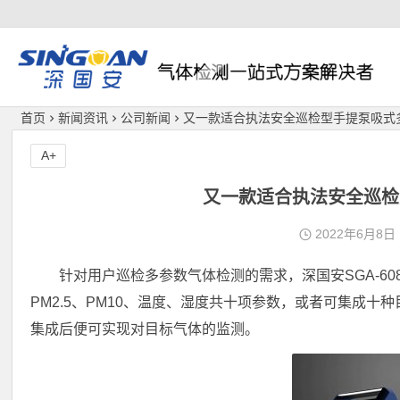
深国安
首页
新闻资讯
公司新闻
又一款适合执法安全巡检型手提泵吸式
A+
又一款适合执法安全巡检
2022年6月8日
针对用户巡检多参数气体检测的需求，深国安SGA-6
PM2.5、PM10、温度、湿度共十项参数，或者可集成
集成后便可实现对目标气体的监测。