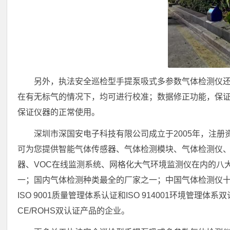
另外，执法安全巡检型手提泵吸式多参数气体检测仪
在有无标气的情况下，均可进行校准；数据修正功能，保
保证仪器的正常使用。
深圳市深国安电子科技有限公司成立于2005年，注册
可为您提供智能气体传感器、气体检测模块、气体检测仪
器、VOC在线监测系统、网格化大气环境监测仪在内的八
一；国内气体检测种类最全的厂家之一；中国气体检测仪
ISO 9001质量管理体系认证和ISO 914001环境管
CE/ROHS双认证产品的企业。