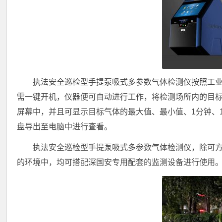
执法安全巡检型手提泵吸式多参数气体检测仪按照工
需一键开机，仪器便可自动进行工作，将检测场所内的目
屏幕中，并且可显示目标气体的最大值、最小值、1分钟、
盘导出至电脑中进行查看。
执法安全巡检型手提泵吸式多参数气体检测仪，除可
的环境中，均可搭配深国安专用配套的监测设备进行使用