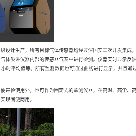
业级设计生产，所有目标气体传感器均经过深国安二次开发集成
标气体吸进仪器内部的传感器气室中进行检测。仪器实时显示反
1小时平均值等。所有监测数据也可通过曲线进行显示，并且通
方便巡检使用外，也可作为固定式的监测仪器，在高温、高尘、
。实现固便两用。