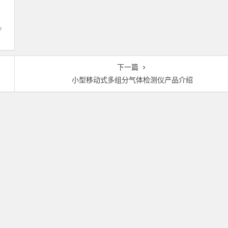
7
下一篇
小型移动式多组分气体检测仪产品介绍