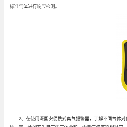
标准气体进行响应检测。
2、在使用深国安便携式臭气报警器，了解不同气体对