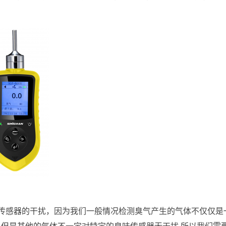
传感器的干扰，因为我们一般情况检测臭气产生的气体不仅仅是