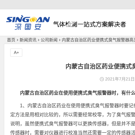
深国安
首页
新闻资讯
公司新闻
内蒙古自治区药业便携式臭气报警器高
A+
内蒙古自治区药业便携式
2021年7月21日
内蒙古自治区药业在使用便携式臭气报警器时，有什
1、内蒙古自治区药业在使用便携式臭气报警器时要记
定方法是用相对比较的，所以需要经常校零，为了臭气报
说明，虽然便携式臭气报警器可以更换传感器，但是并不
传感器时，需要对仪器进行校准当然还需要一定的传感器