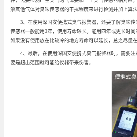
种，需要检测产生臭气的气体要和一个臭气传感器相对应，
解其他气体对臭味传感器的干扰程度来进行检测并加上算
3、在使用深国安便携式臭气报警器，还要了解臭味传
传感器一般能用3年，使用寿命较长。能用四年或更长时间
如果没有使用放在比较冷的地方寿命可以延长，总之尽量
4、最后，在使用深国安便携式臭气报警器时，需要注
要是超出范围就可能给仪器带来伤害。