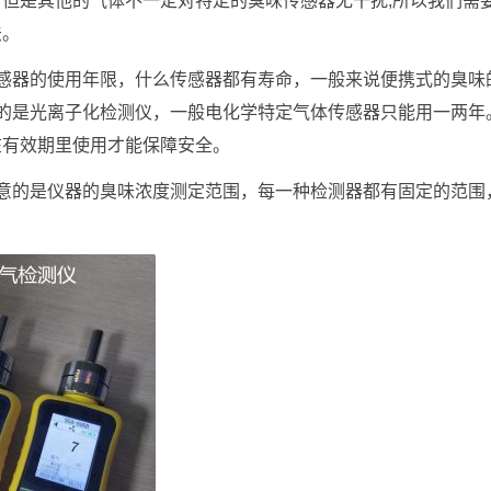
但是其他的气体不一定对特定的臭味传感器无干扰,所以我们需
法。
感器的使用年限，什么传感器都有寿命，一般来说便携式的臭味
的是光离子化检测仪，一般电化学特定气体传感器只能用一两年
在有效期里使用才能保障安全。
意的是仪器的臭味浓度测定范围，每一种检测器都有固定的范围