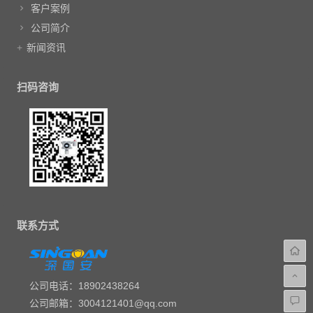
客户案例
公司简介
新闻资讯
扫码咨询
联系方式
公司电话：18902438264
公司邮箱：3004121401@qq.com