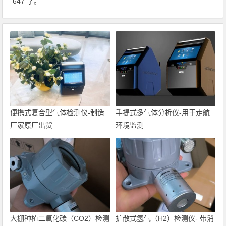
647 字。
便携式复合型气体检测仪-制造
手提式多气体分析仪-用于走航
厂家原厂出货
环境监测
大棚种植二氧化碳（CO2）检测
扩散式氢气（H2）检测仪- 带消