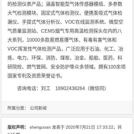
的检测仪表产品；涵盖智能型气体传感器模组、多参数
大气检测模块、固定式气体检测仪、便携泵吸式气体检
漏仪、手提式气体分析仪、VOC在线监测系统、微型空
气质量监测站、CEMS烟气专用高温检测探头在内的八
大系列，10000多款易燃易爆气体、有毒有害气体和
VOC挥发性气体检测产品，广泛应用于石油、化工、冶
炼、电力、环保、消防、煤炭、冶金、船舶、医药、科
研院校、燃气管网、安全防护等众多领域。拥有100余项
国家专利及资质荣誉证书。
咨询电话：刘工 18902438264（微信同）
所属分类：
公司新闻
版权声明：
shenguoan
发表于 2020年7月21日
17:33:22
，共