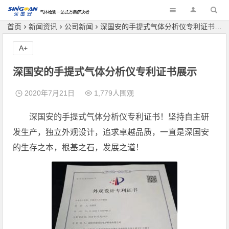
深国安
首页
新闻资讯
公司新闻
深国安的手提式气体分析仪专利证书展示
A+
深国安的手提式气体分析仪专利证书展示
2020年7月21日
1,779人围观
深国安的手提式气体分析仪专利证书！坚持自主研
发生产，独立外观设计，追求卓越品质，一直是深国安
的生存之本，根基之石，发展之道！