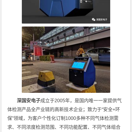
深国安电子
成立于2005年，是国内唯一一家提供气
体检测产品全产业链的高新技术企业；致力于“安全+环
保”领域，为客户个性化订制1000多种不同气体检测需
求、不同浓度检测范围、不同功能配置、不同气体组合