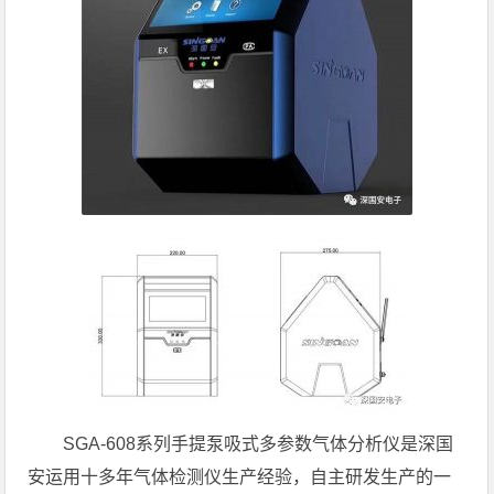
SGA-608系列手提泵吸式多参数气体分析仪是深国
安运用十多年气体检测仪生产经验，自主研发生产的一