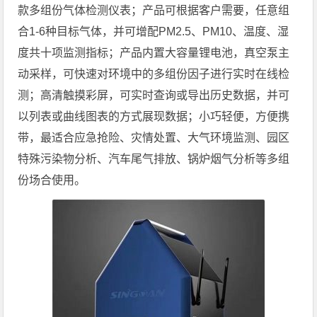
款多组份气体检测仪表；产品可根据客户需要，任意组
合1-6种目标气体，并可增配PM2.5、PM10、温度、湿
度共十项监测指标；产品内置大容量锂电池，真空泵主
动采样，可快速对环境中的多组份因子进行实时在线检
测；高清触摸彩屏，可实时查询或导出历史数据，并可
以列表或曲线图表的方式展现数据；小巧轻便，方便携
带，最适合应急抢险、灾情处置、大气环境监测、园区
特殊污染物分析、汽车尾气排放、锅炉烟气分析等多组
份场合使用。