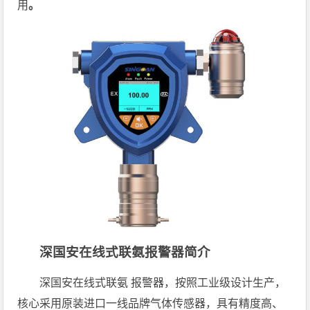
用
。
深国安在线式
联氨
报警器简介
深国安在线式联氨 报警器，按照工业级设计生产，
核心采用原装进口一线品牌气体传感器，具有精度高、