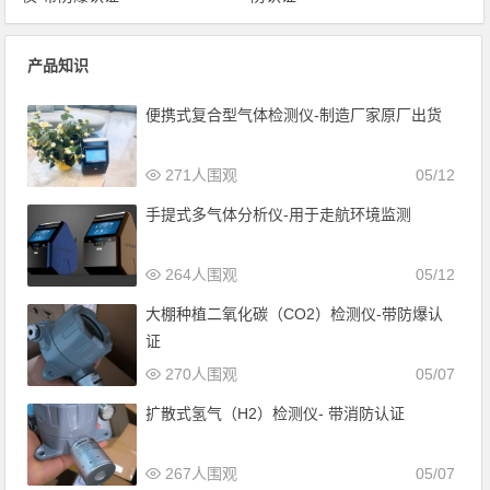
产品知识
便携式复合型气体检测仪-制造厂家原厂出货
271人围观
05/12
手提式多气体分析仪-用于走航环境监测
264人围观
05/12
大棚种植二氧化碳（CO2）检测仪-带防爆认
证
270人围观
05/07
扩散式氢气（H2）检测仪- 带消防认证
267人围观
05/07