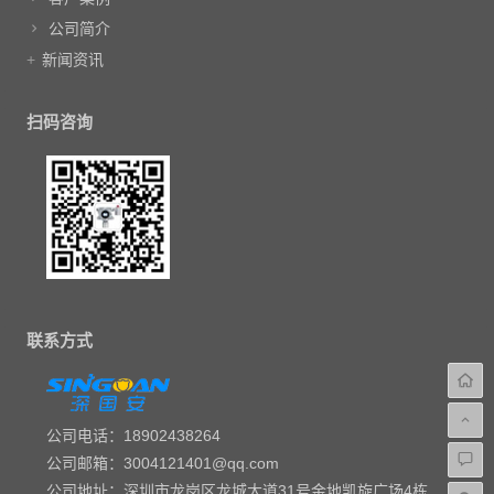
公司简介
新闻资讯
扫码咨询
联系方式
公司电话：18902438264
公司邮箱：3004121401@qq.com
公司地址：深圳市龙岗区龙城大道31号金地凯旋广场4栋