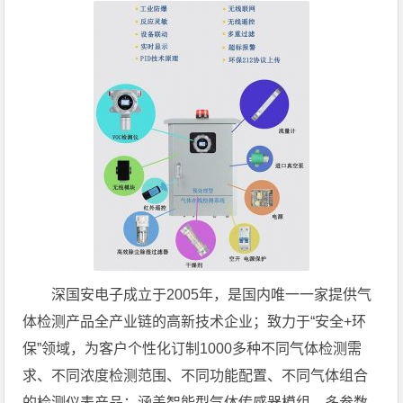
深国安电子成立于2005年，是国内唯一一家提供气
体检测产品全产业链的高新技术企业；致力于“安全+环
保”领域，为客户个性化订制1000多种不同气体检测需
求、不同浓度检测范围、不同功能配置、不同气体组合
的检测仪表产品；涵盖智能型气体传感器模组、多参数