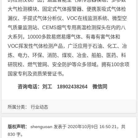
大气检测模块、固定式气体报警器、便携泵吸式气体检
漏仪、手提式气体分析仪、VOC在线监测系统、微型空
气质量监测站、CEMS烟气专用高温检测探头在内的八
大系列，10000多款易燃易爆气体、有毒有害气体和
VOC挥发性气体检测产品，广泛应用于石油、化工、冶
炼、电力、环保、消防、煤炭、冶金、船舶、医药、科
研院校、燃气管网、安全防护等众多领域。拥有100余项
国家专利及资质荣誉证书。
咨询电话：刘工 18902438264 微信同
所属分类：
行业动态
版权声明：
shenguoan
发表于 2020年10月9日
16:50:21
，共
830 字。