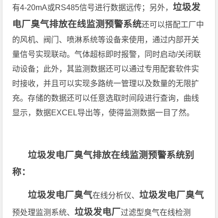
垃圾发
有4-20mA或RS485信号进行数据远传；另外，
电厂臭气排放在线监测预警系统
还可以搭配工厂中
的风机、阀门、喷淋系统等设备来使用，通过内部开关
量信号实现联动。气体超标即时报警，同时启动/关闭联
动设备；此外，其监测数据还可以通过专用配套软件实
时接收，并且可以实现多路统一管理以及数量的无限扩
充。存储的数据还可以任意选取时间段进行查询，曲线
显示，数据EXCEL导出等，使得监测数据一目了然。
垃圾发电厂臭气排放在线监测预警系统别
称：
垃圾发电厂臭气
垃圾发电厂臭气
在线分析仪、
垃圾发电厂
预处理监测系统、
过滤型臭气在线检测