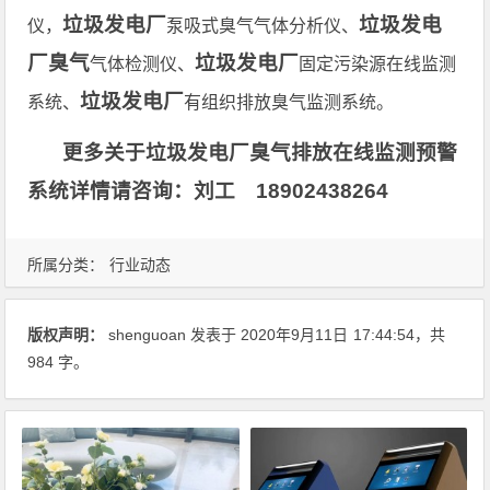
垃圾发电厂
垃圾发电
仪，
泵吸式臭气气体分析仪、
厂臭气
垃圾发电厂
气体检测仪、
固定污染源在线监测
垃圾发电厂
系统、
有组织排放臭气监测系统。
更多关于垃圾发电厂臭气排放在线监测预警
系统详情请咨询：刘工 18902438264
所属分类：
行业动态
版权声明：
shenguoan
发表于 2020年9月11日
17:44:54
，共
984 字。