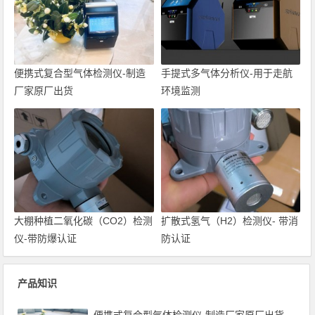
便携式复合型气体检测仪-制造
手提式多气体分析仪-用于走航
厂家原厂出货
环境监测
大棚种植二氧化碳（CO2）检测
扩散式氢气（H2）检测仪- 带消
仪-带防爆认证
防认证
产品知识