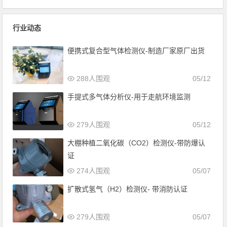
行业动态
便携式复合型气体检测仪-制造厂家原厂出货
288人围观
05/12
手提式多气体分析仪-用于走航环境监测
279人围观
05/12
大棚种植二氧化碳（CO2）检测仪-带防爆认
证
274人围观
05/07
扩散式氢气（H2）检测仪- 带消防认证
279人围观
05/07