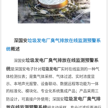
深国安
垃圾发电厂臭气排放在线监测预警系
统
概述
垃圾发电厂臭气排放在线监测预警系
深国安
统
是深国安电子针对
垃圾发电厂
实时在线监测的一种气
体检测仪表；是集气体采样、气体过滤、实时浓度显
示、本地声光报警、设备联动、数据远程等功能为一体
的标准化、模块化、专业化系统集成产品；产品采用三
垃圾发电厂臭气排
防设计，可直接户外使用；深国安
放在线监测预警系统
经主动采样、专业过滤后再进行