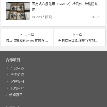
固定式六氢化苯（C6H12）检测仪- 带消防认
证
228人围观
04/27
上一篇
下一篇
垃圾收集和转运voc排放在线监测
有机质固废处理臭气排放在线监测预警系统
文章导航
合作项目
产品中心
产品知识
客户案例
公司简介
新闻资讯