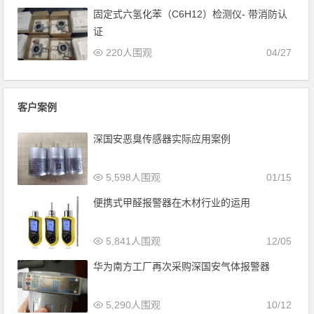
固定式六氢化苯（C6H12）检测仪- 带消防认
证
220人围观
04/27
客户案例
深国安恶臭传感器实际应用案例
5,598人围观
01/15
便携式甲醛报警器在木材行业的运用
5,841人围观
12/05
华为南方工厂再次采购深国安气体报警器
5,290人围观
10/12