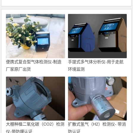
便携式复合型气体检测仪-制造
手提式多气体分析仪-用于走航
厂家原厂出货
环境监测
大棚种植二氧化碳（CO2）检测
扩散式氢气（H2）检测仪- 带消
仪-带防爆认证
防认证