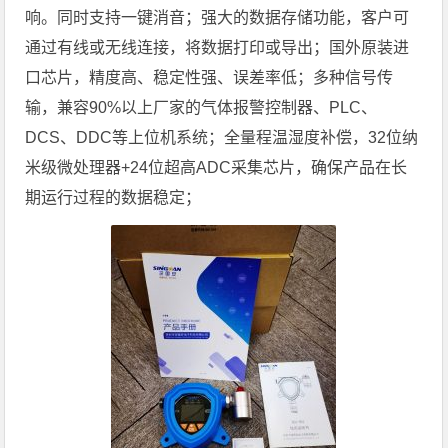
响。同时支持一键消音；强大的数据存储功能，客户可
通过有线或无线连接，将数据打印或导出；国外原装进
口芯片，精度高、稳定性强、误差率低；多种信号传
输，兼容90%以上厂家的气体报警控制器、PLC、
DCS、DDC等上位机系统；全量程温湿度补偿，32位纳
米级微处理器+24位超高ADC采集芯片，确保产品在长
期运行过程的数据稳定；