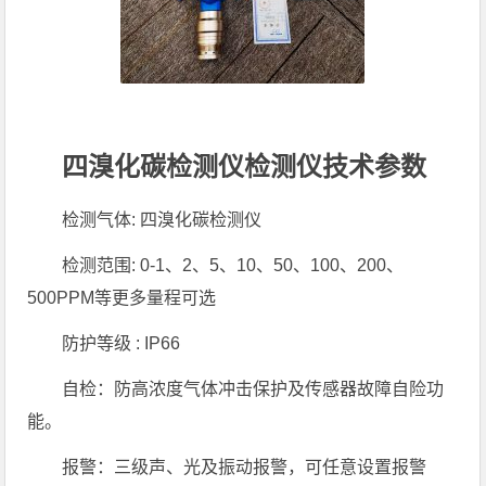
四溴化碳检测仪检测仪技术参数
检测气体: 四溴化碳检测仪
检测范围: 0-1、2、5、10、50、100、200、
500PPM等更多量程可选
防护等级 : IP66
自检：防高浓度气体冲击保护及传感器故障自险功
能。
报警：三级声、光及振动报警，可任意设置报警