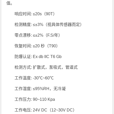
值。
响应时间: ≤20s（90T）
检测精度: ≤±3%（视具体传感器而定）
零点漂移: ≤±2%（F.S/年）
恢复时间: ≤20 秒（T90）
防爆认证: Ex db IIC T6 Gb
检测方式: 扩散式，泵吸式，管道式
工作温度: -30℃~60℃
工作湿度: ≤95%RH，无冷凝
工作压力: 90~110 Kpa
工作电压: 24V DC（12~30V DC）