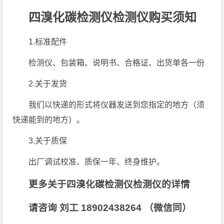
四溴化碳检测仪检测仪购买须知
1.标准配件
检测仪、包装箱、说明书、合格证、出货单各一份
2.关于发货
我们以快递的形式将仪器发送到您指定的地方（须
快递能到的地方）。
3.关于质保
出厂调试校准、质保一年、终身维护。
更多关于四溴化碳检测仪检测仪的详情
请咨询 刘工 18902438264 （微信同）