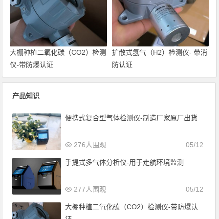
大棚种植二氧化碳（CO2）检测
扩散式氢气（H2）检测仪- 带消
仪-带防爆认证
防认证
产品知识
便携式复合型气体检测仪-制造厂家原厂出货
276人围观
05/12
手提式多气体分析仪-用于走航环境监测
277人围观
05/12
大棚种植二氧化碳（CO2）检测仪-带防爆认