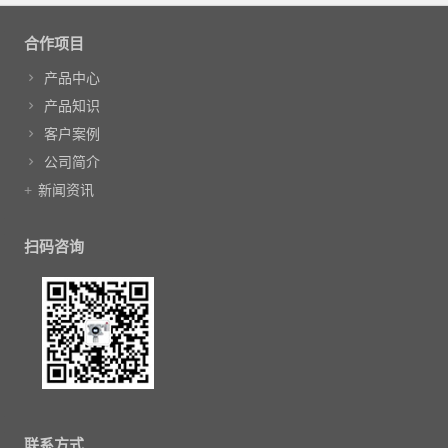
文章导航
合作项目
产品中心
产品知识
客户案例
公司简介
新闻资讯
扫码咨询
联系方式