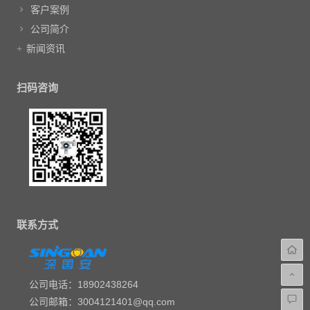
客户案例
公司简介
新闻资讯
扫码咨询
联系方式
公司电话：18902438264
公司邮箱：3004121401@qq.com