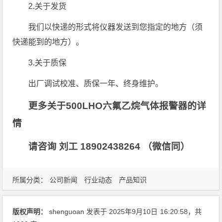
2.关于发货
我们以快递的形式将仪器发送到您指定的地方（须
快递能到的地方）。
3.关于质保
出厂调试校准、质保一年、终身维护。
更多关于500LHO六氟乙烷气体报警器的详
情
请咨询 刘工 18902438264 （微信同）
所属分类：
公司新闻
行业动态
产品知识
版权声明：
shenguoan
发表于 2025年9月10日
16:20:58
，共