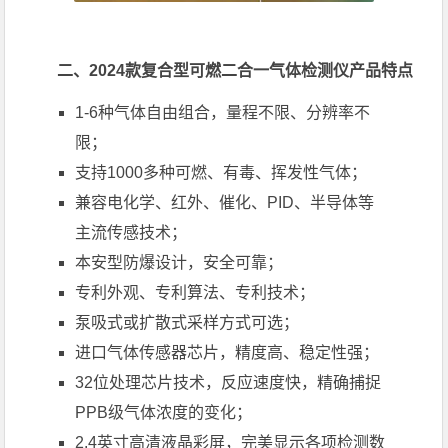
二、2024款复合型可燃二合一气体检测仪产品特点
1-6种气体自由组合，量程不限、分辨率不
限；
支持1000多种可燃、有毒、挥发性气体；
兼容电化学、红外、催化、PID、半导体等
主流传感技术；
本安型防爆设计，安全可靠；
专利外观、专利算法、专利技术；
泵吸式或扩散式采样方式可选；
进口气体传感器芯片，精度高、稳定性强；
32位处理芯片技术，反应速度快，精确捕捉
PPB级气体浓度的变化；
2.4英寸高清液晶彩屏，完美显示各项检测数