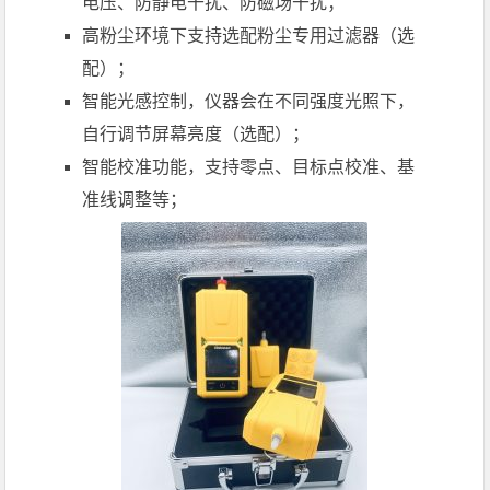
电压、防静电干扰、防磁场干扰；
高粉尘环境下支持选配粉尘专用过滤器（选
配）；
智能光感控制，仪器会在不同强度光照下，
自行调节屏幕亮度（选配）；
智能校准功能，支持零点、目标点校准、基
准线调整等；