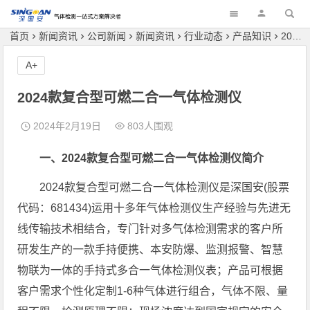
深国安
首页
新闻资讯
公司新闻
新闻资讯
行业动态
产品知识
2024款复合型可燃二合一气体检测仪
A+
2024款复合型可燃二合一气体检测仪
2024年2月19日
803人围观
一、2024款复合型可燃二合一气体检测仪简介
2024款复合型可燃二合一气体检测仪是深国安(股票
代码：681434)运用十多年气体检测仪生产经验与先进无
线传输技术相结合，专门针对多气体检测需求的客户所
研发生产的一款手持便携、本安防爆、监测报警、智慧
物联为一体的手持式多合一气体检测仪表；产品可根据
客户需求个性化定制1-6种气体进行组合，气体不限、量