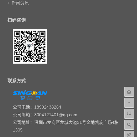
新闻资讯
扫码咨询
联系方式
公司电话：18902438264
公司邮箱：3004121401@qq.com
公司地址：深圳市龙岗区龙城大道31号金地凯旋广场4栋
1305
繁