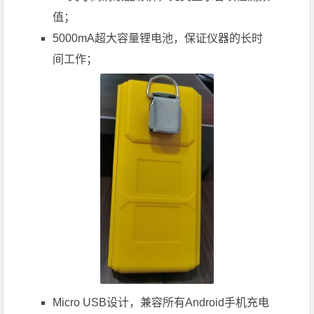
值；
5000mA超大容量锂电池，保证仪器的长时
间工作；
Micro USB设计，兼容所有Android手机充电