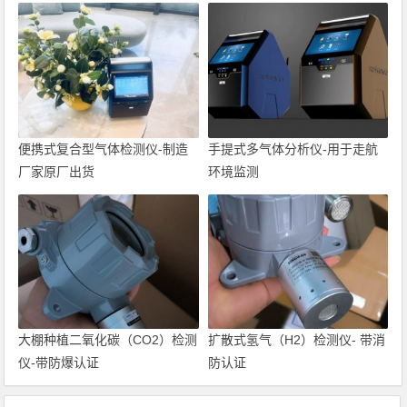
便携式复合型气体检测仪-制造
手提式多气体分析仪-用于走航
厂家原厂出货
环境监测
大棚种植二氧化碳（CO2）检测
扩散式氢气（H2）检测仪- 带消
仪-带防爆认证
防认证