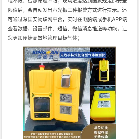
程不限、检测原理不限；现场浓度达到国家规定的安全
限值后，会自动发出声光振三种报警方式进行提示。还
可通过深国安物联网平台，实时在电脑端或手机APP端
查看数据，设置邮件、短信、微信消息推送等功能，让
您更加便捷高效地管理目标气体；