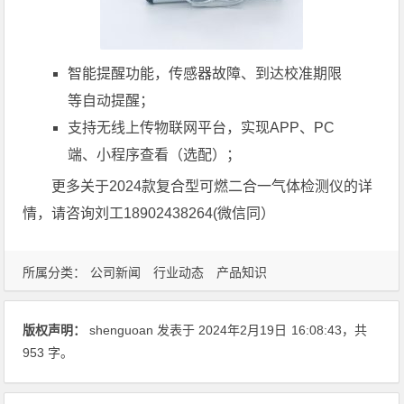
智能提醒功能，传感器故障、到达校准期限
等自动提醒；
支持无线上传物联网平台，实现APP、PC
端、小程序查看（选配）；
更多关于2024款复合型可燃二合一气体检测仪的详
情，请咨询刘工18902438264(微信同）
所属分类：
公司新闻
行业动态
产品知识
版权声明：
shenguoan
发表于 2024年2月19日
16:08:43
，共
953 字。