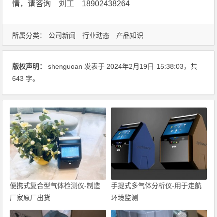
情，请咨询 刘工 18902438264
所属分类：
公司新闻
行业动态
产品知识
版权声明：
shenguoan
发表于 2024年2月19日
15:38:03
，共
643 字。
便携式复合型气体检测仪-制造
手提式多气体分析仪-用于走航
厂家原厂出货
环境监测