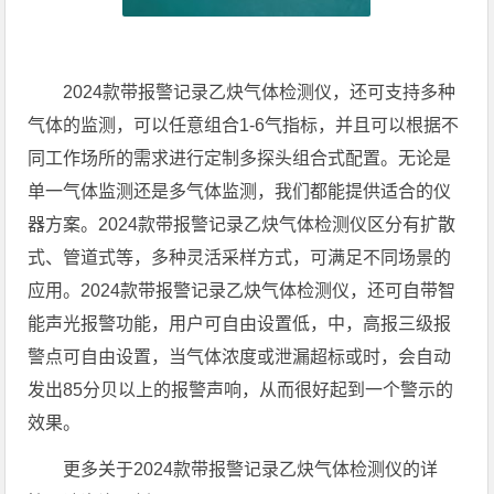
2024款带报警记录乙炔气体检测仪，还可支持多种
气体的监测，可以任意组合1-6气指标，并且可以根据不
同工作场所的需求进行定制多探头组合式配置。无论是
单一气体监测还是多气体监测，我们都能提供适合的仪
器方案。2024款带报警记录乙炔气体检测仪区分有扩散
式、管道式等，多种灵活采样方式，可满足不同场景的
应用。2024款带报警记录乙炔气体检测仪，还可自带智
能声光报警功能，用户可自由设置低，中，高报三级报
警点可自由设置，当气体浓度或泄漏超标或时，会自动
发出85分贝以上的报警声响，从而很好起到一个警示的
效果。
更多关于2024款带报警记录乙炔气体检测仪的详