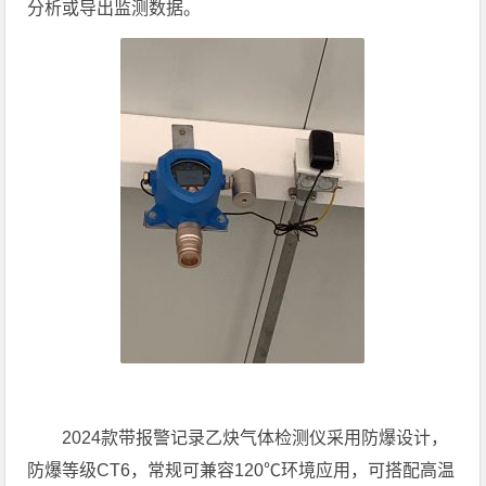
分析或导出监测数据。
2024款带报警记录乙炔气体检测仪采用防爆设计，
防爆等级CT6，常规可兼容120℃环境应用，可搭配高温