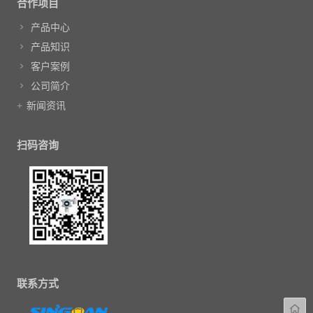
合作项目
产品中心
产品知识
客户案例
公司简介
新闻资讯
扫码咨询
联系方式