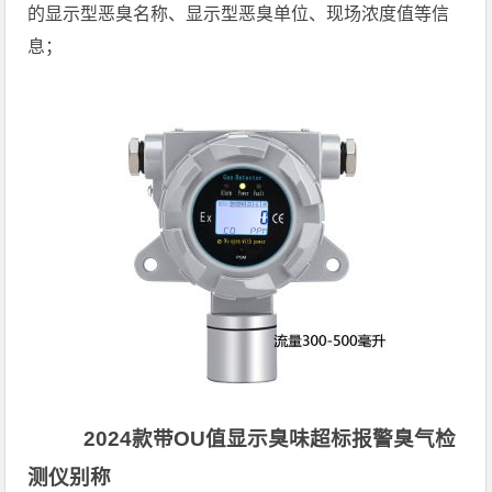
的显示型恶臭名称、显示型恶臭单位、现场浓度值等信
息；
2024款带OU值显示臭味超标报警臭气检
测仪别称