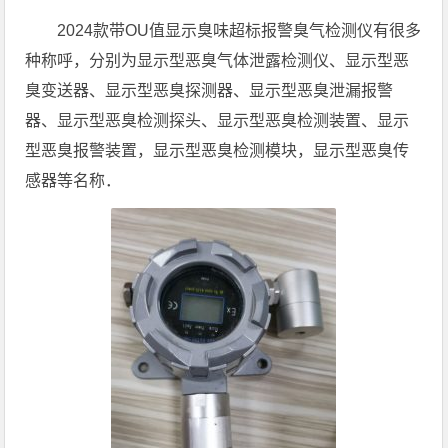
2024款带OU值显示臭味超标报警臭气检测仪有很多
种称呼，分别为显示型恶臭气体泄露检测仪、显示型恶
臭变送器、显示型恶臭探测器、显示型恶臭泄漏报警
器、显示型恶臭检测探头、显示型恶臭检测装置、显示
型恶臭报警装置，显示型恶臭检测模块，显示型恶臭传
感器等名称．