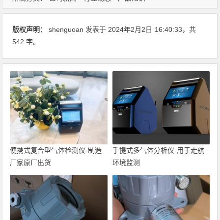
版权声明：
shenguoan
发表于 2024年2月2日
16:40:33
，共
542 字。
便携式复合型气体检测仪-制造
手提式多气体分析仪-用于走航
厂家原厂出货
环境监测