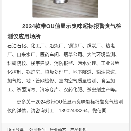
2024款带OU值显示臭味超标报警臭气检
测仪应用场所
石油石化、化工厂、冶炼厂、钢铁厂、煤炭厂、热电
厂、自来水厂、医药车间、烟草公司、大气环境监测、
科研院校、楼宇建设、消防报警、污水处理、工业过程
化控制、锅炉房、垃圾处理厂、地下隧道、输油管道、
加气站、地下管网检修、室内空气质量检测、食品加
工、杀菌消毒、冷冻仓库、农药化肥、杀虫剂生产等。
更多关于2024款带OU值显示臭味超标报警臭气检测
仪的详情，请咨询刘工 18902438264，微信同
所属分类：
公司新闻
行业动态
产品知识