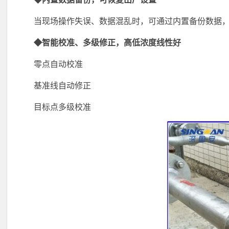
当现场操作失误、数据混乱时，可通过内置备份数据
◆智能校准、多级修正，高低浓度线性好
零点自动校准
基准线自动修正
目标点多级校准