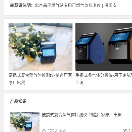
转载请注明：
北京昌平燃气站专用可燃气体检测仪 | 深国安
便携式复合型气体检测仪-制造厂家
手提式多气体分析仪-用于走航
原厂出货
监测
产品知识
便携式复合型气体检测仪-制造厂家原厂出货
270人围观
05/1