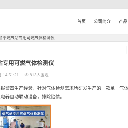
首页
公司简介
产品
昌平燃气站专用可燃气体检测仪
站专用可燃气体检测仪
日
14:51:21
813人围观
体报警器生产经验，针对气体检测需求所研发生产的一款单一气
继电器自动联动设备，排除险情。