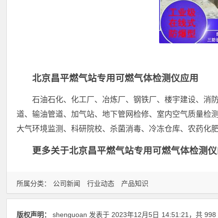
北京昌平燃气站专用可燃气体检测仪应用
石油石化、化工厂、冶炼厂、钢铁厂、楼宇建设、消
道、输油管道、加气站、地下管网检修、室内空气质量检
大气环境监测、科研院校、杀菌消毒、冷冻仓库、农药化
更多关于北京昌平燃气站专用可燃气体检测仪的详
所属分类：
公司新闻
行业动态
产品知识
版权声明：
shenguoan
发表于 2023年12月5日
14:51:21
，共 998