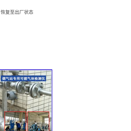
，恢复至出厂状态