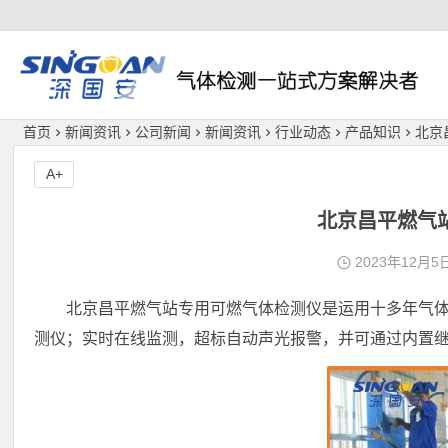
深国安
首页
新闻资讯
公司新闻
新闻资讯
行业动态
产品知识
北京
A+
北京昌平燃气
2023年12月5
北京昌平燃气站专用可燃气体检测仪是运用十多年气
测仪；实时在线监测，超标自动声光报警，并可通过内置