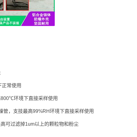
蚀
下正常使用
800℃环境下直接采样使用
燥管，支技最高99%RH环境下直接采样使用
高可过滤掉1um以上的颗粒物和粉尘