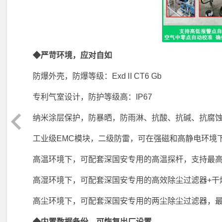
◆严苛环境，应对自如
防爆外壳，防爆等级：ExdⅡCT6 Gb
专利气室设计，防护等级高：IP67
纳米涂层保护，防暴晒，防雨淋、抗酸、抗碱、抗腐
工业级EMC模块，二级防雷，可在强磁和高静电环境
高温环境下，可配套深国安专用的高温探杆，支持最高
高湿环境下，可配套深国安专用的高效除尘过滤器+干
高尘环境下，可配套深国安专用的两尘除尘过滤器，最
◆内置数据备份，可恢复出厂设置