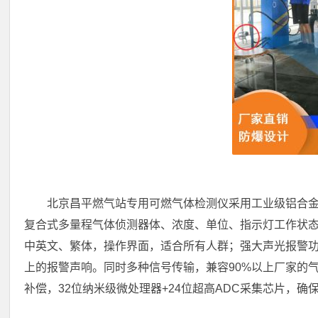
北京昌平燃气站专用可燃气体检测仪采用工业级铝合金防
复合式多量程气体侦测器体、浓度、单位、指示灯工作状
中英文、繁体，操作界面，适合所有人群；强大声光报警功
上的报警声响。同时多种信号传输，兼容90%以上厂家的气
补偿，32位纳米级微处理器+24位超高ADC采集芯片，确