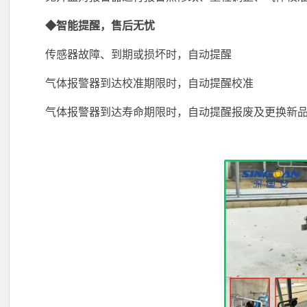
◆智能提醒，售后无忧
传感器故障、到期或损坏时，自动提醒
气体报警器到达校准期限时，自动提醒校准
气体报警器到达寿命期限时，自动提醒报废及更换新