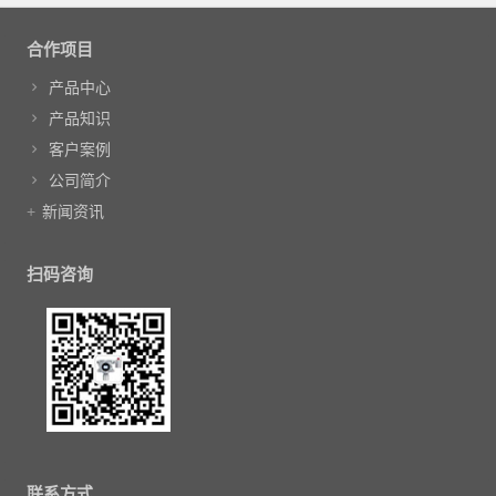
文章导航
合作项目
产品中心
产品知识
客户案例
公司简介
新闻资讯
扫码咨询
联系方式