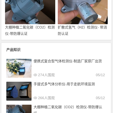
大棚种植二氧化碳（CO2）检测
扩散式氢气（H2）检测仪- 带消
仪-带防爆认证
防认证
产品知识
便携式复合型气体检测仪-制造厂家原厂出货
274人围观
05/12
手提式多气体分析仪-用于走航环境监测
266人围观
05/12
大棚种植二氧化碳（CO2）检测仪-带防爆认