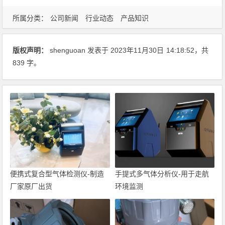
所属分类：
公司新闻
行业动态
产品知识
版权声明：
shenguoan
发表于 2023年11月30日
14:18:52
，共
839 字。
便携式复合型气体检测仪-制造
手提式多气体分析仪-用于走航
厂家原厂出货
环境监测