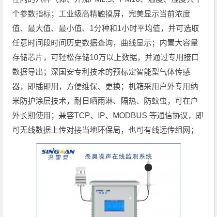
个参数指标；工业级高精触摸屏，完美显示当前浓度
值、最大值、最小值、1分种和1小时平均值，并可选取
任意时间段时间历史数据查询，曲线显示；内置大容量
存储芯片，可轻松存储10万以上数据，并通过专用接口
数据导出；深国安专利技术的预标定智能型气体传感
器，即插即用，方便维保、更换；机箱采用户外专用纳
米防护涂层技术，耐日晒雨淋、隔热、防蚊虫，可在户
外长期使用；兼容TCP、IP、MODBUS 等通信协议，即
可无线数据上传对接当地环保局，也可有线远传组网；