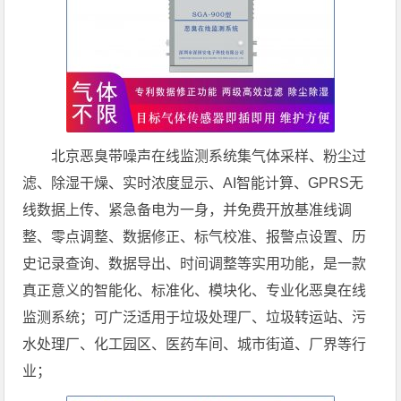
北京恶臭带噪声在线监测系统集气体采样、粉尘过
滤、除湿干燥、实时浓度显示、AI智能计算、GPRS无
线数据上传、紧急备电为一身，并免费开放基准线调
整、零点调整、数据修正、标气校准、报警点设置、历
史记录查询、数据导出、时间调整等实用功能，是一款
真正意义的智能化、标准化、模块化、专业化恶臭在线
监测系统；可广泛适用于垃圾处理厂、垃圾转运站、污
水处理厂、化工园区、医药车间、城市街道、厂界等行
业；