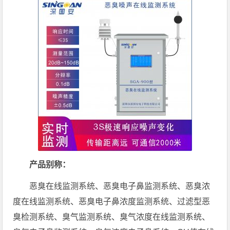
产品别称：
恶臭在线监测系统、恶臭电子鼻监测系统、恶臭浓
度在线监测系统、恶臭电子鼻浓度监测系统、过滤型恶
臭检测系统、臭气监测系统、臭气浓度在线监测系统、