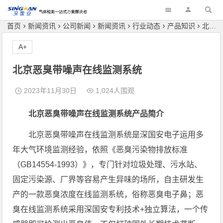
深国安
首页
新闻资讯
公司新闻
新闻资讯
行业动态
产品知识
北京恶臭带噪声在线监测系统
A+
北京恶臭带噪声在线监测系统
2023年11月30日
1,024人围观
北京恶臭带噪声在线监测系统产品简介
北京恶臭带噪声在线监测系统是深国安电子运用多
年大气环境监测经验，依照《恶臭污染物排放标准
（GB14554-1993）》，专门针对垃圾处理、污水站、
固定污染源、厂界等容易产生异味的场所，自主研发生
产的一款恶臭浓度在线监测系统，俗称恶臭电子鼻；恶
臭在线监测系统采用深国安专利技术+独立算法，一个传