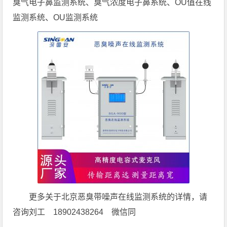
臭气电子鼻监测系统、臭气浓度电子鼻系统、OU值在线
监测系统、OU监测系统
更多关于北京恶臭带噪声在线监测系统的详情，请
咨询刘工 18902438264 微信同