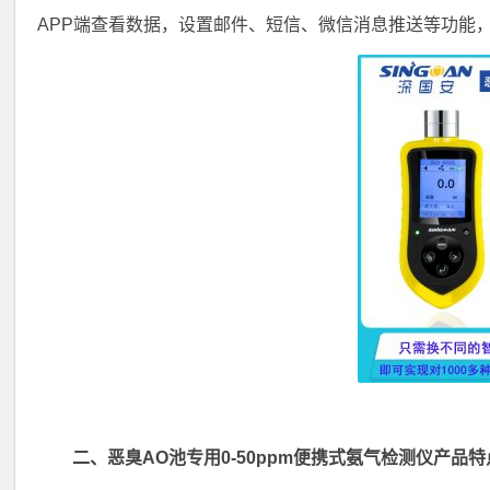
APP端查看数据，设置邮件、短信、微信消息推送等功能
二、恶臭AO池专用0-50ppm便携式氨气检测仪产品特