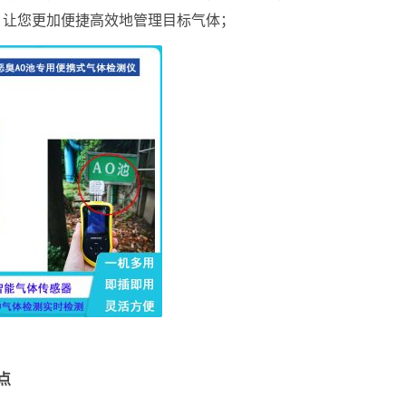
，让您更加便捷高效地管理目标气体；
点