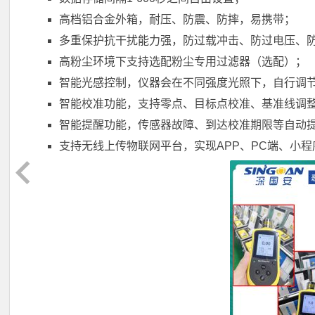
高档铝合金外箱，耐压、防震、防摔，易携带；
多重保护抗干扰能力强，防过载冲击、防过电压、
高粉尘环境下支持选配粉尘专用过滤器（选配）；
智能光感控制，仪器会在不同强度光照下，自行调
智能校准功能，支持零点、目标点校准、基准线调
智能提醒功能，传感器故障、到达校准期限等自动
支持无线上传物联网平台，实现APP、PC端、小