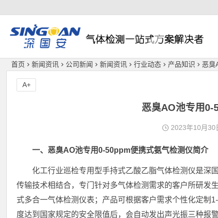
深国安
首页
新闻资讯
公司新闻
新闻资讯
行业动态
产品知识
恶臭
A+
恶臭AO池专用0-
2023年10月30
一、恶臭AO池专用0-50ppm便携式氨气检测仪简介
化工行业巡检专用型手持式乙酸乙脂气体检测仪是深国安
传输技术相结合，专门针对多气体检测需求的客户所研发
式多合一气体检测仪表；产品可根据客户需求个性化定制1
度达到国家规定的安全限值后，会自动发出声光振三种报