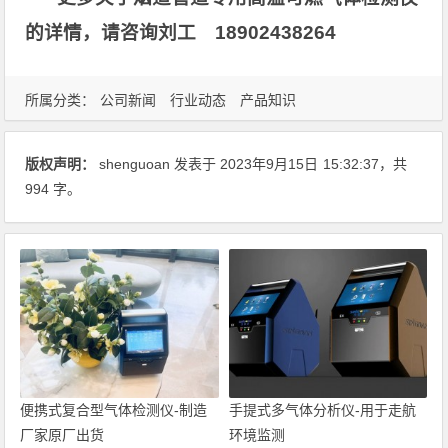
的详情，请咨询刘工 18902438264
所属分类：
公司新闻
行业动态
产品知识
版权声明：
shenguoan
发表于 2023年9月15日
15:32:37
，共
994 字。
便携式复合型气体检测仪-制造
手提式多气体分析仪-用于走航
厂家原厂出货
环境监测