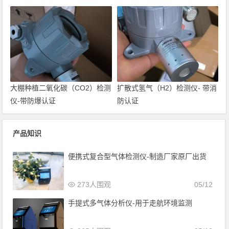
大棚种植二氧化碳（CO2）检测
扩散式氢气（H2）检测仪- 带消
仪-带防爆认证
防认证
产品知识
便携式复合型气体检测仪-制造厂家原厂出货
273人围观
05/12
手提式多气体分析仪-用于走航环境监测