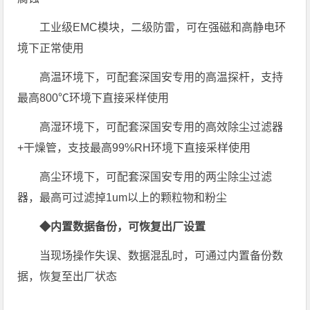
工业级EMC模块，二级防雷，可在强磁和高静电环
境下正常使用
高温环境下，可配套深国安专用的高温探杆，支持
最高800℃环境下直接采样使用
高湿环境下，可配套深国安专用的高效除尘过滤器
+干燥管，支技最高99%RH环境下直接采样使用
高尘环境下，可配套深国安专用的两尘除尘过滤
器，最高可过滤掉1um以上的颗粒物和粉尘
◆内置数据备份，可恢复出厂设置
当现场操作失误、数据混乱时，可通过内置备份数
据，恢复至出厂状态