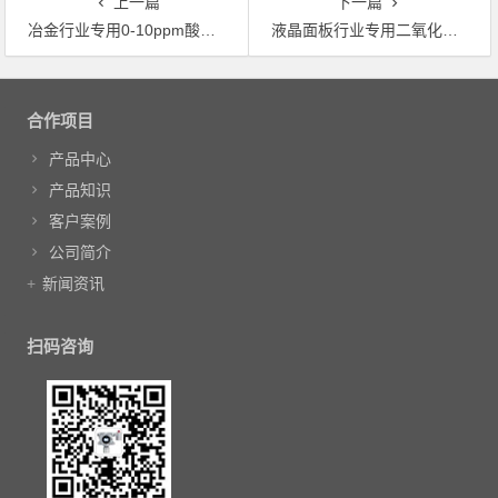
上一篇
下一篇
冶金行业专用0-10ppm酸雾气体检测仪
液晶面板行业专用二氧化碳气体检测仪
文章导航
合作项目
产品中心
产品知识
客户案例
公司简介
新闻资讯
扫码咨询