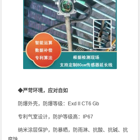
◆严苛环境，应对自如
防爆外壳，防爆等级：ExdⅡCT6 Gb
专利气室设计，防护等级高：IP67
纳米涂层保护，防暴晒，防雨淋、抗酸、抗碱、抗
腐蚀