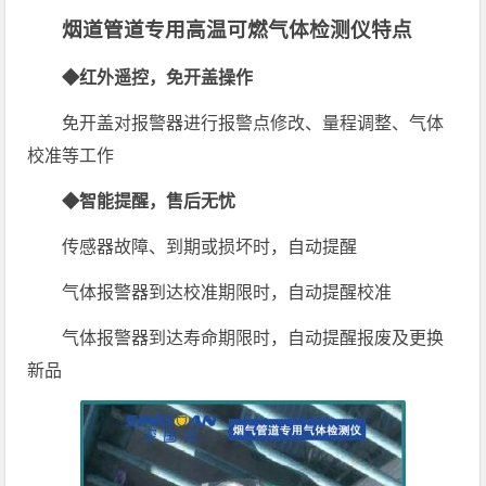
烟道管道专用高温可燃气体检测仪特点
◆红外遥控，免开盖操作
免开盖对报警器进行报警点修改、量程调整、气体
校准等工作
◆智能提醒，售后无忧
传感器故障、到期或损坏时，自动提醒
气体报警器到达校准期限时，自动提醒校准
气体报警器到达寿命期限时，自动提醒报废及更换
新品