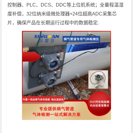
控制器、PLC、DCS、DDC等上位机系统；全量程温湿
度补偿，32位纳米级微处理器+24位超高ADC采集芯
片，确保产品在长期运行过程中的数据稳定.