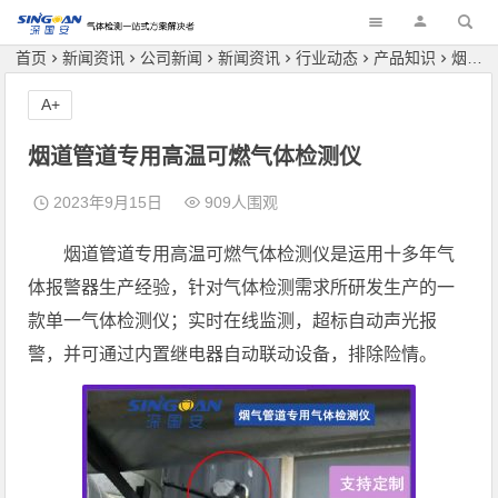
深国安
首页
新闻资讯
公司新闻
新闻资讯
行业动态
产品知识
烟道管道专用高温可燃气体检测仪
A+
烟道管道专用高温可燃气体检测仪
2023年9月15日
909人围观
烟道管道专用高温可燃气体检测仪是运用十多年气
体报警器生产经验，针对气体检测需求所研发生产的一
款单一气体检测仪；实时在线监测，超标自动声光报
警，并可通过内置继电器自动联动设备，排除险情。