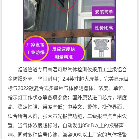
烟道管道专用高温可燃气体检测仪采用工业级铝合
金防爆外壳，坚固耐用；2.4英寸超大屏幕，完美显示目
标气2022款复合式多量程气体侦测器体、浓度、单位、
指示灯工作状态等各项参数；国外原装进口芯片，精度
高、稳定性强、误差率低；中英文、繁体，操作界面，
适合所有人群；强大声光报警功能，二级报警点自由设
置，当气体浓度超标时，自动发出85dB以上的报警声
响。同时多种信号传输，兼容90%以上厂家的气体报警