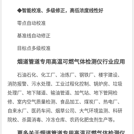
◆智能校准、多级修正，高低浓度线性好
零点自动校准
基准线自动修正
目标点多级校准
烟道管道专用高温可燃气体检测仪行业应用
石油石化、化工厂、冶炼厂、钢铁厂、楼宇建设、
消防报警、污水处理、工业过程化控制、锅炉房、垃圾
处理厂、地下隧道、输油管道、加气站、地下管网检
修、室内空气质量检测、食品加工、煤炭厂、热电厂、
自来水厂、医药车间、烟草公司、大气环境监测、科研
院校、杀菌消毒、冷冻仓库、农药化肥虫剂生产等。
更多关于烟道管道专用高温可燃气体检测仪