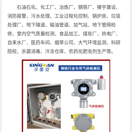
石油石化、化工厂、冶炼厂、钢铁厂、楼宇建设、
消防报警、污水处理、工业过程化控制、锅炉房、垃圾
处理厂、地下隧道、输油管道、加气站、地下管网检
修、室内空气质量检测、食品加工、煤炭厂、热电厂、
自来水厂、医药车间、烟草公司、大气环境监测、科研
院校、杀菌消毒、冷冻仓库、农药化肥虫剂生产等。