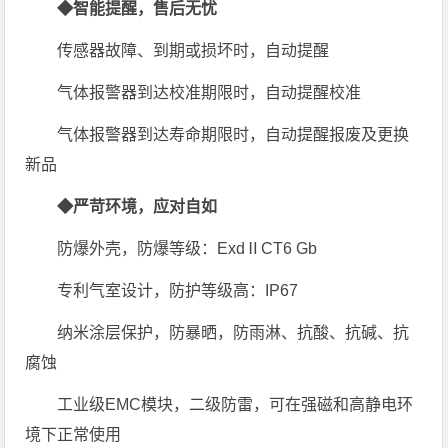
◆智能提醒，售后无忧
传感器故障、到期或损坏时，自动提醒
气体报警器到达校准期限时，自动提醒校准
气体报警器到达寿命期限时，自动提醒报废及更换
新品
◆严苛环境，应对自如
防爆外壳，防爆等级：ExdⅡCT6 Gb
专利气室设计，防护等级高：IP67
纳米涂层保护，防暴晒，防雨淋、抗酸、抗碱、抗
腐蚀
工业级EMC模块，二级防雷，可在强磁和高静电环
境下正常使用