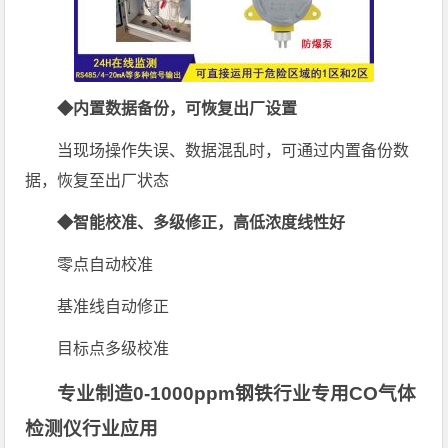
◆内置数据备份，可恢复出厂设置
当现场操作失误、数据混乱时，可通过内置备份数
据，恢复至出厂状态
◆智能校准、多级修正，高低浓度线性好
零点自动校准
基准线自动修正
目标点多级校准
专业制造0-1000ppm钢铁行业专用CO气体
检测仪行业应用