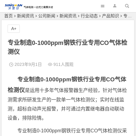
深国安
首页
新闻资讯
公司新闻
新闻资讯
行业动态
产品知识
专业制造0-1000ppm钢铁行业专用CO气体检测仪
A+
专业制造0-1000ppm钢铁行业专用CO气体检
测仪
2023年9月1日
911人围观
专业制造0-1000ppm钢铁行业专用CO气体
检测仪
是运用十多年气体报警器生产经验，针对气体检
测需求所研发生产的一款单一气体检测仪；实时在线监
测，超标自动声光报警，并可通过内置继电器自动联动
设备，排除险情。
专业制造0-1000ppm钢铁行业专用CO气体检测仪采