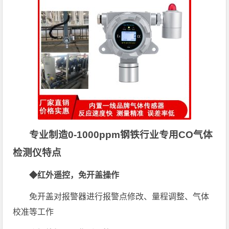
专业制造0-1000ppm钢铁行业专用CO气体
检测仪特点
◆红外遥控，免开盖操作
免开盖对报警器进行报警点修改、量程调整、气体
校准等工作