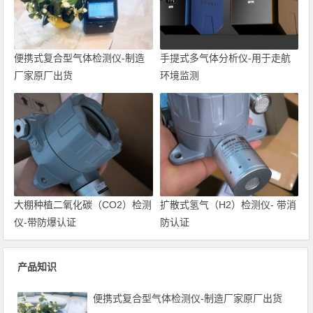
便携式复合型气体检测仪-制造
手提式多气体分析仪-用于走航
厂家原厂出货
环境监测
大棚种植二氧化碳（CO2）检测
扩散式氢气（H2）检测仪- 带消
仪-带防爆认证
防认证
产品知识
便携式复合型气体检测仪-制造厂家原厂出货