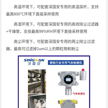
高温环境下，可配套深国安专用的高温探杆，支持
最高800℃环境下直接采样使用
高湿环境下，可配套深国安专用的高效除尘过滤器
+干燥管，支技最高99%RH环境下直接采样使用
高尘环境下，可配套深国安专用的两尘除尘过滤
器，最高可过滤掉1um以上的颗粒物和粉尘