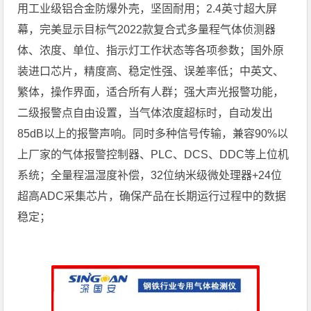
用工业级铝合金防爆外壳，坚固耐用；2.4英寸超大屏
幕，完美显示目标气2022款复合式多量程气体侦测器
体、浓度、单位、指示灯工作状态等各项参数；国外原
装进口芯片，精度高、稳定性强、误差率低；中英文、
繁体，操作界面，适合所有人群；强大声光报警功能，
二级报警点自由设置，当气体浓度超标时，自动发出
85dB以上的报警声响。同时多种信号传输，兼容90%以
上厂家的气体报警控制器、PLC、DCS、DDC等上位机
系统；全量程温湿度补偿，32位纳米级微处理器+24位
超高ADC采集芯片，确保产品在长期运行过程中的数据
稳定；