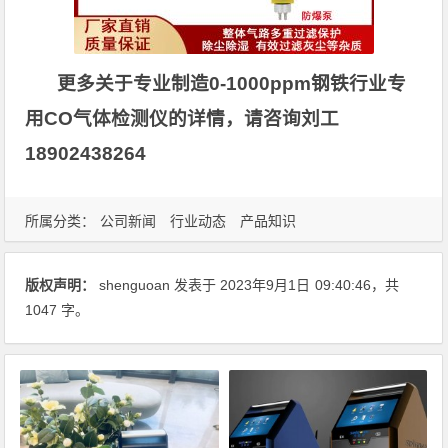
更多关于专业制造0-1000ppm钢铁行业专
用CO气体检测仪的详情，请咨询刘工
18902438264
所属分类：
公司新闻
行业动态
产品知识
版权声明：
shenguoan
发表于 2023年9月1日
09:40:46
，共
1047 字。