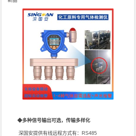
新品
◆多种信号输出可选，传输多样化
深国安提供有线远程方式有：RS485