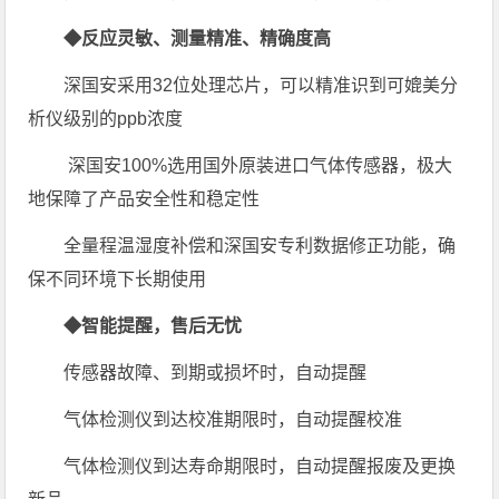
◆反应灵敏、测量精准、精确度高
深国安采用32位处理芯片，可以精准识到可媲美分
析仪级别的ppb浓度
深国安100%选用国外原装进口气体传感器，极大
地保障了产品安全性和稳定性
全量程温湿度补偿和深国安专利数据修正功能，确
保不同环境下长期使用
◆智能提醒，售后无忧
传感器故障、到期或损坏时，自动提醒
气体检测仪到达校准期限时，自动提醒校准
气体检测仪到达寿命期限时，自动提醒报废及更换