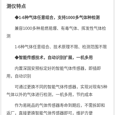
测仪特点
◆1-6
种气体任意组合，支持1000多气体种检测
兼容1000多种易燃易爆、有毒气体、挥发性气体检
测
1-6种气体任意组合、技术原理不限、检测范围不限
◆智能传感技术，自动识别扩展，一机多用
内置深国安预标定好的智能气体传感器，即插即
用，自动识别
可通过更换不同的智能气体传感器，实现对现有5种
气体以外的气体进行检测，一机多用，节约成本
作为易耗品的气体传感器寿命到期后，不需拆卸和
返厂，直接更换智能气体传感器即可，维护方便