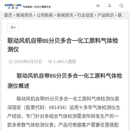
深国安
首页
新闻资讯
公司新闻
新闻资讯
行业动态
产品知识
联动风机自带85分贝多合一化工原料气体检测仪
A+
联动风机自带85分贝多合一化工原料气体检
测仪
2023年8月15日
1,466人围观
联动风机自带85分贝多合一化工原料气体检
测仪
概述
联动风机自带85分贝多合一化工原料气体检测仪是
深国安（股票代码：681434）运用十多年气体检测仪生
产经验，专门针对多组合气体检测需求所研发生产的一
款多参数气体检测仪表；产品可根据客户需要任意搭配