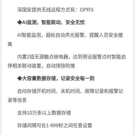
深国安提供无线远程方式有：GPRS
◆AI监测，智能联动、安全无忧
AI智能监测，超标自动声光报警、提醒人员安全撤
离
内置2组无源触点继电器，达到预设报警点时智能启
停相关联动装置，自动排除险情
◆大容量数据存储，记录安全每一刻
自动存储开机时间、关机时间、故障记录和报警记
录等信息
支持10万条以上数据存储
存储间隔可在1-999秒之间任意设置