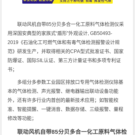
联动风机自带85分贝多合一化工原料气体检测仪采
用深国安典型的家族式“盾形”外观设计, GB50493-
2019《石油化工可燃气体和有毒气体检测报警设计规
范》研发生产，并取得相关的CPA型式批准证书、国家
防爆证、国际SIL认证、第三方计量证书和多项专利证
书；
多组分多参数工业园区排放口专用气体检测仪除基
本的气体检测、声光报警、继电器输出联动设备功能
外，还有许多行业内首创的最新技术应用；如智能校
准、智能提醒、一键消音、数据存储、三级报警、量程
修改等功能；
联动风机自带85分贝多合一化工原料气体检