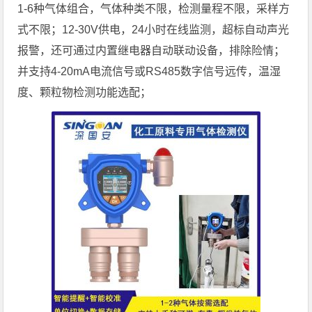
1-6种气体组合，气体种类不限，检测量程不限，采样方
式不限；12-30V供电，24小时在线监测，超标自动声光
报警，还可通过内置继电器自动联动设备，排除险情；
并支持4-20mA电流信号或RS485数字信号远传，温湿
度、颗粒物检测功能选配；