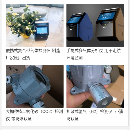
便携式复合型气体检测仪-制造
手提式多气体分析仪-用于走航
厂家原厂出货
环境监测
大棚种植二氧化碳（CO2）检测
扩散式氢气（H2）检测仪- 带消
仪-带防爆认证
防认证