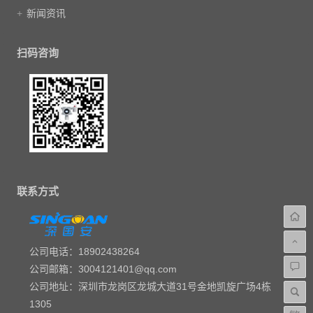
新闻资讯
扫码咨询
联系方式
公司电话：18902438264
公司邮箱：3004121401@qq.com
公司地址：深圳市龙岗区龙城大道31号金地凯旋广场4栋
1305