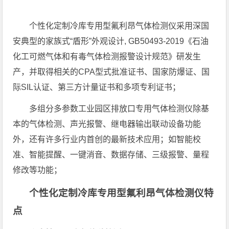
个性化定制冷库专用型氟利昂气体检测仪采用深国
安典型的家族式“盾形”外观设计, GB50493-2019《石油
化工可燃气体和有毒气体检测报警设计规范》研发生
产，并取得相关的CPA型式批准证书、国家防爆证、国
际SIL认证、第三方计量证书和多项专利证书；
多组分多参数工业园区排放口专用气体检测仪除基
本的气体检测、声光报警、继电器输出联动设备功能
外，还有许多行业内首创的最新技术应用；如智能校
准、智能提醒、一键消音、数据存储、三级报警、量程
修改等功能；
个性化定制冷库专用型氟利昂气体检测仪特
点