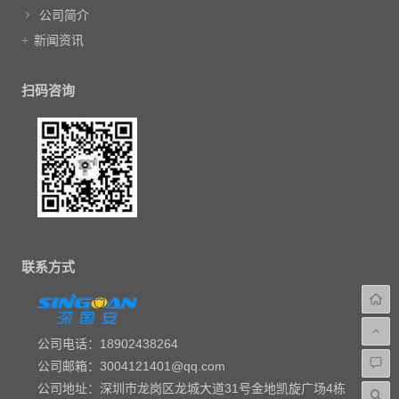
公司简介
新闻资讯
扫码咨询
联系方式
公司电话：18902438264
公司邮箱：3004121401@qq.com
公司地址：深圳市龙岗区龙城大道31号金地凯旋广场4栋