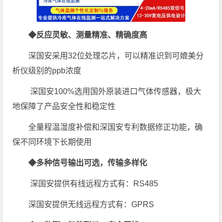
◆反应灵敏、测量精准、精确度高
深国安采用32位处理芯片，可以精准识到可媲美分
析仪级别的ppb浓度
深国安100%选用国外原装进口气体传感器，极大
地保障了产品安全性和稳定性
全量程温湿度补偿和深国安专利数据修正功能，确
保不同环境下长期使用
◆多种信号输出可选，传输多样化
深国安提供有线远程方式有：RS485
深国安提供无线远程方式有：GPRS