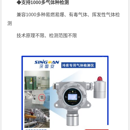
◆
支持1000多气体种检测
兼容1000多种易燃易爆、有毒气体、挥发性气体检
测
技术原理不限、检测范围不限