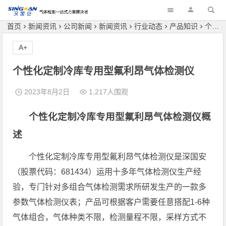
深国安
首页
新闻资讯
公司新闻
新闻资讯
行业动态
产品知识
个性化定制冷库专用型氟利昂气体检测仪
A+
个性化定制冷库专用型氟利昂气体检测仪
2023年8月2日
1,217人围观
个性化定制冷库专用型氟利昂气体检测仪概
述
个性化定制冷库专用型氟利昂气体检测仪是深国安
（股票代码：681434）运用十多年气体检测仪生产经
验，专门针对多组合气体检测需求所研发生产的一款多
参数气体检测仪表；产品可根据客户需要任意搭配1-6种
气体组合，气体种类不限，检测量程不限，采样方式不