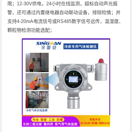
限；12-30V供电，24小时在线监测，超标自动声光报
警，还可通过内置继电器自动联动设备，排除险情；并
支持4-20mA电流信号或RS485数字信号远传，温湿度、
颗粒物检测功能选配；