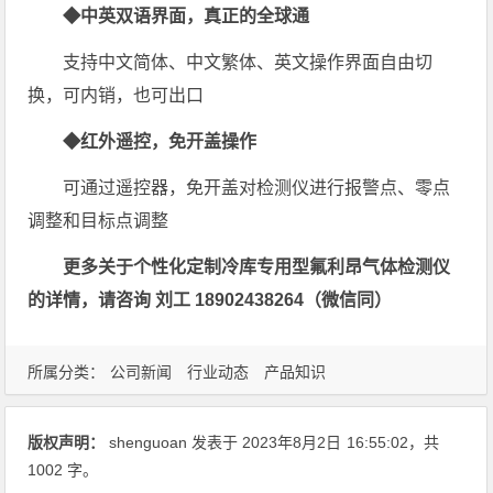
◆中英双语界面，真正的全球通
支持中文简体、中文繁体、英文操作界面自由切
换，可内销，也可出口
◆红外遥控，免开盖操作
可通过遥控器，免开盖对检测仪进行报警点、零点
调整和目标点调整
更多关于个性化定制冷库专用型氟利昂气体检测仪
的详情，请咨询 刘工 18902438264（微信同）
所属分类：
公司新闻
行业动态
产品知识
版权声明：
shenguoan
发表于 2023年8月2日
16:55:02
，共
1002 字。