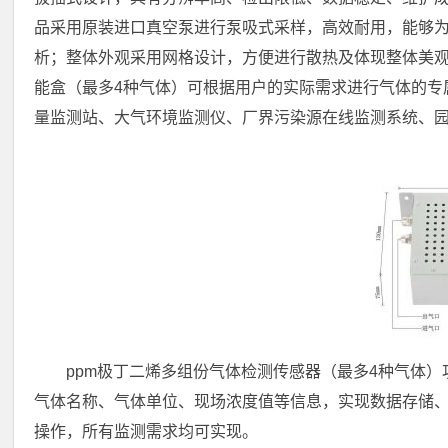
品采用原装进口真空泵进行泵吸式采样，高效耐用，能够
析；整体外观采用网格设计，方便进行散热及体现整体美
能盒（最多4种气体）可根据用户的实际需求进行气体的专
量监测站、大气环境监测仪、厂界污染源在线监测系统、
ppm极丁二烯多组份气体检测传感器（最多4种气体
气体名称、气体单位、现场浓度值等信息，实现数据存储
操作，所有监测需求均可实现。