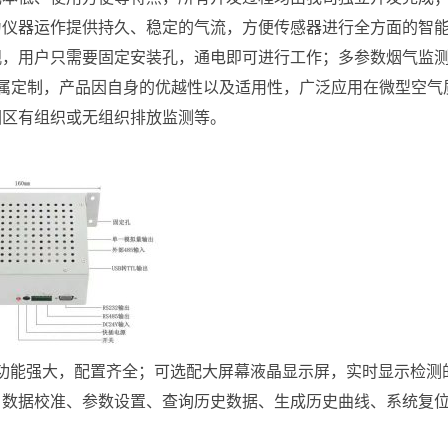
为仪器运作提供持久、稳定的气流，方便传感器进行全方面的智
观，用户只需要固定安装孔，通电即可进行工作；多参数烟气监
属定制，产品因自身的优越性以及适用性，广泛应用在微型空气
园区有组织或无组织排放监测等。
）功能强大，配置齐全；可选配大屏幕液晶显示屏，实时显示检测
、数据校准、参数设置、查询历史数据、生成历史曲线、系统复