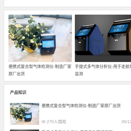
便携式复合型气体检测仪-制造厂家
手提式多气体分析仪-用于走航
原厂出货
监测
产品知识
便携式复合型气体检测仪-制造厂家原厂出货
270人围观
05/1