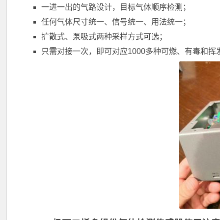
一进一出的气路设计，目标气体顺序检测；
任何气体尺寸统一、信号统一、用法统一；
扩散式、泵吸式两种采样方式可选；
只需对接一次，即可对应1000多种可燃、有毒和