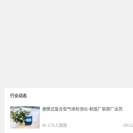
行业动态
便携式复合型气体检测仪-制造厂家原厂出货
270人围观
05/1