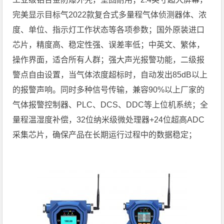
完美显示目标气2022款复合式多量程气体侦测器体、浓
度、单位、指示灯工作状态等各项参数；国外原装进口
芯片，精度高、稳定性强、误差率低；中英文、繁体，
操作界面，适合所有人群；强大声光报警功能，二级报
警点自由设置，当气体浓度超标时，自动发出85dB以上
的报警声响。同时多种信号传输，兼容90%以上厂家的
气体报警控制器、PLC、DCS、DDC等上位机系统；全
量程温湿度补偿，32位纳米级微处理器+24位超高ADC
采集芯片，确保产品在长期运行过程中的数据稳定；