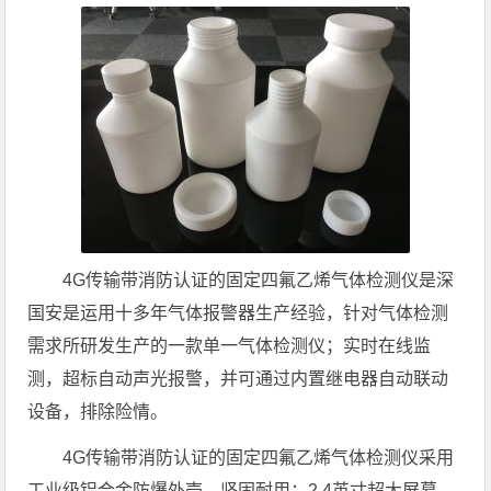
4G传输带消防认证的固定四氟乙烯气体检测仪是深
国安是运用十多年气体报警器生产经验，针对气体检测
需求所研发生产的一款单一气体检测仪；实时在线监
测，超标自动声光报警，并可通过内置继电器自动联动
设备，排除险情。
4G传输带消防认证的固定四氟乙烯气体检测仪采用
工业级铝合金防爆外壳，坚固耐用；2.4英寸超大屏幕，