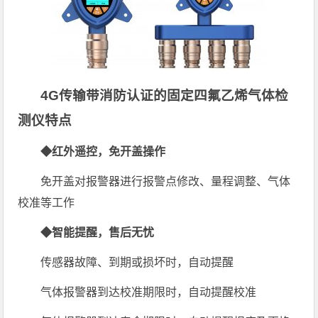
4G传输带消防认证的固定四氟乙烯气体检
测仪特点
◆红外遥控，免开盖操作
免开盖对报警器进行报警点修改、量程调整、气体
校准等工作
◆智能提醒，售后无忧
传感器故障、到期或损坏时，自动提醒
气体报警器到达校准期限时，自动提醒校准