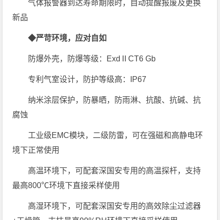
气体报警器到达寿命期限时，自动提醒报废及更换
新品
◆严苛环境，应对自如
防爆外壳，防爆等级：ExdⅡCT6 Gb
专利气室设计，防护等级高：IP67
纳米涂层保护，防暴晒，防雨淋、抗酸、抗碱、抗
腐蚀
工业级EMC模块，二级防雷，可在强磁和高静电环
境下正常使用
高温环境下，可配套深国安专用的高温探杆，支持
最高800℃环境下直接采样使用
高湿环境下，可配套深国安专用的高效除尘过滤器