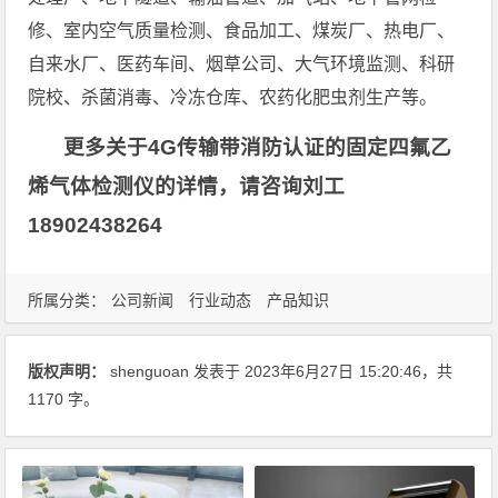
修、室内空气质量检测、食品加工、煤炭厂、热电厂、
自来水厂、医药车间、烟草公司、大气环境监测、科研
院校、杀菌消毒、冷冻仓库、农药化肥虫剂生产等。
更多关于4G传输带消防认证的固定四氟乙
烯气体检测仪的详情，请咨询刘工
18902438264
所属分类：
公司新闻
行业动态
产品知识
版权声明：
shenguoan
发表于 2023年6月27日
15:20:46
，共
1170 字。