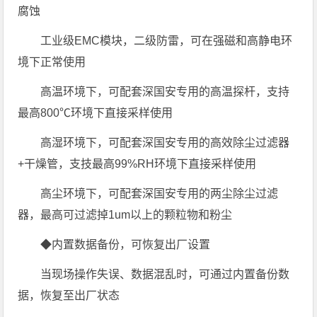
腐蚀
工业级EMC模块，二级防雷，可在强磁和高静电环
境下正常使用
高温环境下，可配套深国安专用的高温探杆，支持
最高800℃环境下直接采样使用
高湿环境下，可配套深国安专用的高效除尘过滤器
+干燥管，支技最高99%RH环境下直接采样使用
高尘环境下，可配套深国安专用的两尘除尘过滤
器，最高可过滤掉1um以上的颗粒物和粉尘
◆内置数据备份，可恢复出厂设置
当现场操作失误、数据混乱时，可通过内置备份数
据，恢复至出厂状态