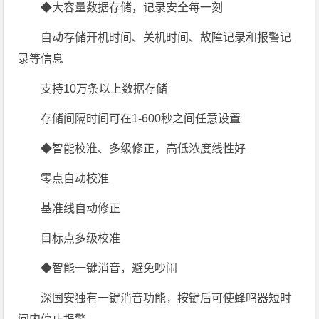
◆大容量数据存储，记录安全每一刻
自动存储开机时间、关机时间、故障记录和报警记
录等信息
支持10万条以上数据存储
存储间隔时间可在1-600秒之间任意设置
◆智能校准、多级修正，高低浓度线性好
零点自动校准
基准线自动修正
目标点多级校准
◆智能一键消音，避免吵闹
深国安独有一键消音功能，按键后可使蜂鸣器短时