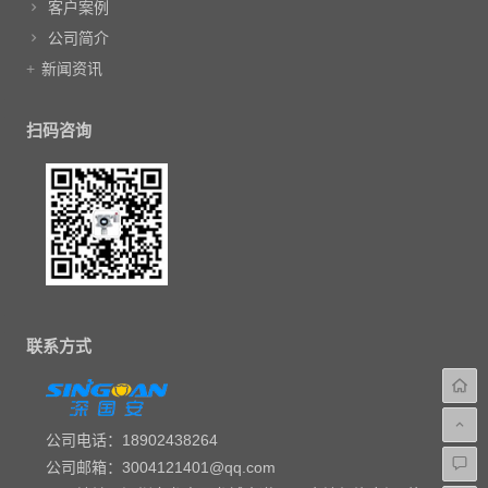
客户案例
公司简介
新闻资讯
扫码咨询
联系方式
公司电话：18902438264
公司邮箱：3004121401@qq.com