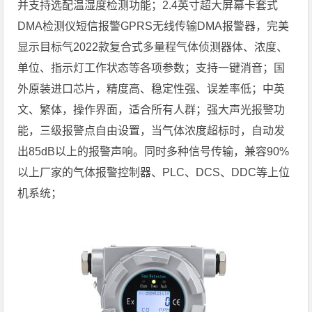
并支持选配温湿度检测功能；2.4英寸超大屏幕卡套式
DMA检测仪短信报警GPRS无线传输DMA报警器，完美
显示目标气2022款复合式多量程气体侦测器体、浓度、
单位、指示灯工作状态等各项参数；支持一键消音；国
外原装进口芯片，精度高、稳定性强、误差率低；中英
文、繁体，操作界面，适合所有人群；强大声光报警功
能，三级报警点自由设置，当气体浓度超标时，自动发
出85dB以上的报警声响。同时多种信号传输，兼容90%
以上厂家的气体报警控制器、PLC、DCS、DDC等上位
机系统；