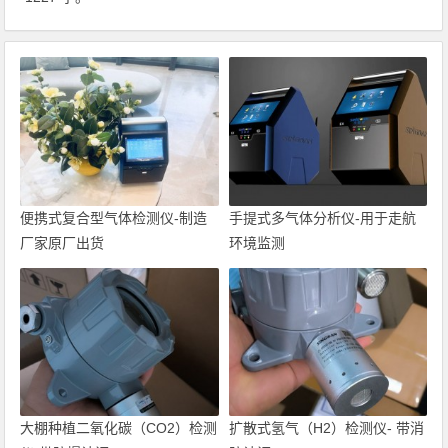
便携式复合型气体检测仪-制造
手提式多气体分析仪-用于走航
厂家原厂出货
环境监测
大棚种植二氧化碳（CO2）检测
扩散式氢气（H2）检测仪- 带消