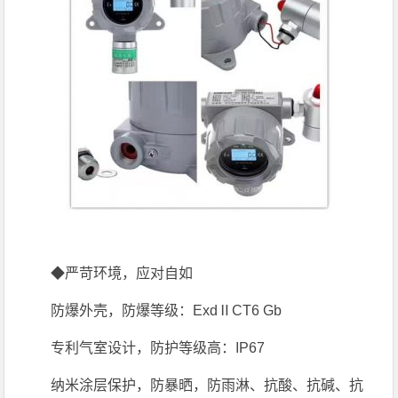
◆严苛环境，应对自如
防爆外壳，防爆等级：ExdⅡCT6 Gb
专利气室设计，防护等级高：IP67
纳米涂层保护，防暴晒，防雨淋、抗酸、抗碱、抗