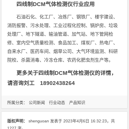
四线制DCM气体检测仪行业应用
石油石化、化工厂、冶炼厂、钢铁厂、楼宇建设、
消防报警、污水处理、工业过程化控制、锅炉房、垃圾
处理厂、地下隧道、输油管道、加气站、地下管网检
修、室内空气质量检测、食品加工、煤炭厂、热电厂、
自来水厂、医药车间、烟草公司、大气环境监测、科研
院校、杀菌消毒、冷冻仓库、农药化肥虫剂生产等。
更多关于四线制DCM气体检测仪的详情，
请咨询刘工 18902438264
所属分类：
公司新闻
行业动态
产品知识
版权声明：
shenguoan
发表于 2023年4月6日
16:32:23
，共
1227 字。