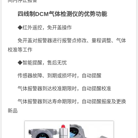
间内停止报警
四线制DCM气体检测仪的优势功能
◆红外遥控，免开盖操作
免开盖对报警器进行报警点修改、量程调整、气体
校准等工作
◆智能提醒，售后无忧
传感器故障、到期或损坏时，自动提醒
气体报警器到达校准期限时，自动提醒校准
气体报警器到达寿命期限时，自动提醒报废及更换
新品