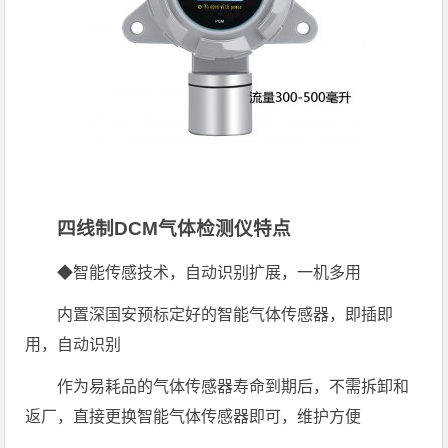
四线制DCM气体检测仪特点
◆智能传感技术，自动识别扩展，一机多用
内置深国安预标定好的智能气体传感器，即插即
用，自动识别
作为易耗品的气体传感器寿命到期后，不需拆卸和
返厂，直接更换智能气体传感器即可，维护方便