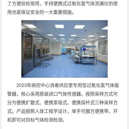
了方便巡检使用，手持便携式过氧化氢气体测漏仪的使
用也是保证安全的一大重要措施。
2023年疾控中心消毒供应室专用型过氧化氢气体报
警器，核心采用原装进口气体传感器。按照采样方式可
分为便携扩散式、便携泵吸式、便携探杆式三种采样方
式。产品按照人体工程学设计，单手可握方便携带，开
机即可对目标气体检测检测。