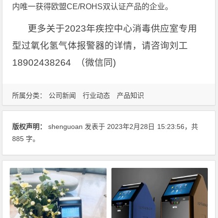
内唯一获得欧盟CE/ROHS双认证产品的企业。
更多关于2023年疾控中心消毒供应室专用
型过氧化氢气体报警器的详情，请咨询刘工
18902438264 （微信同)
所属分类：
公司新闻
行业动态
产品知识
版权声明：
shenguoan
发表于 2023年2月28日
15:23:56
，共
885 字。