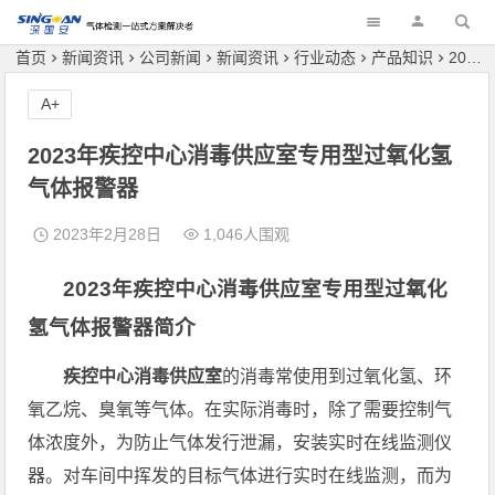
深国安
首页
新闻资讯
公司新闻
新闻资讯
行业动态
产品知识
2023年疾控中心消毒供应室专用型过氧化氢气体报警器
A+
2023年疾控中心消毒供应室专用型过氧化氢
气体报警器
2023年2月28日
1,046人围观
2023年疾控中心消毒供应室专用型过氧化
氢气体报警器简介
疾控中心消毒供应室
的消毒常使用到过氧化氢、环
氧乙烷、臭氧等气体。在实际消毒时，除了需要控制气
体浓度外，为防止气体发行泄漏，安装实时在线监测仪
器。对车间中挥发的目标气体进行实时在线监测，而为