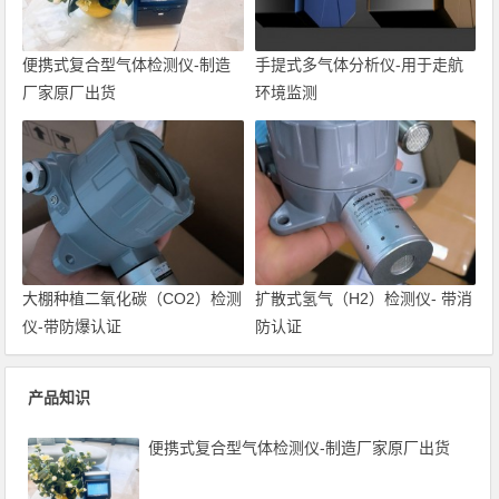
便携式复合型气体检测仪-制造
手提式多气体分析仪-用于走航
厂家原厂出货
环境监测
大棚种植二氧化碳（CO2）检测
扩散式氢气（H2）检测仪- 带消
仪-带防爆认证
防认证
产品知识
便携式复合型气体检测仪-制造厂家原厂出货