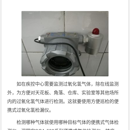
如在疾控中心需要监测过氧化氢气体，除在线监测
外，为方便对天花板、角落、仓库、实验室等其他场所
内的过氧化氢气体进行检测。这就要使用方便巡检的便
携式过氧化氢检漏仪。
检测哪种气体就使用哪种目标气体的便携式气体检