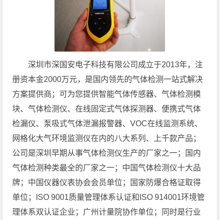
深圳市深国安电子科技有限公司成立于2013年，注
册资本金2000万元，是国内领先的气体检测一站式解决
方案提供商；可为您提供智能气体传感器、气体检测模
块、气体检测仪、在线固定式气体探测器、便携式气体
检漏仪、泵吸式气体泄漏报警器、VOC在线监测系统、
网格化大气环境监测仪在内的八大系列、上千款产品；
公司是深圳早期从事气体检测仪生产的厂家之一；国内
气体检测种类最全的厂家之一；中国气体检测仪十大品
牌；中国仪器仪表协会会员单位；国家防爆合格证取得
单位；ISO 9001质量管理体系认证和ISO 914001环境管
理体系双认证企业；广州计量院协作单位；同时是行业