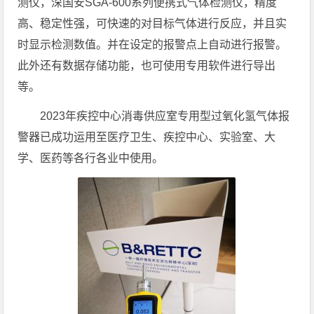
测仪，深国安SGA-600系列便携式气体检测仪，精度
高、稳定性强，可快速的对目标气体进行反应，并且实
时显示检测数值。并在设定的报警点上自动进行报警。
此外还有数据存储功能，也可使用专用软件进行导出
等。
2023年疾控中心消毒供应室专用型过氧化氢气体报
警器已成功运用至医疗卫生、疾控中心、实验室、大
学、医药等各行各业中使用。