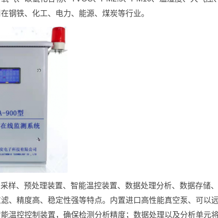
用在钢铁、化工、电力、能源、煤炭等行业。
统由采样、预处理装置、智能温控装置、数据处理分析、数据存储
过滤、精度高、稳定性强等特点。内置进口高性能真空泵、可以
智能温控控制装置，确保检测分析精度；数据处理以及分析单元