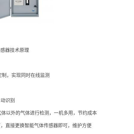
传感器技术原理
定制，实现同时在线监测
自动识别
气体以外的气体进行检测，一机多用，节约成本
厂，直接更换智能气体传感器即可，维护方便