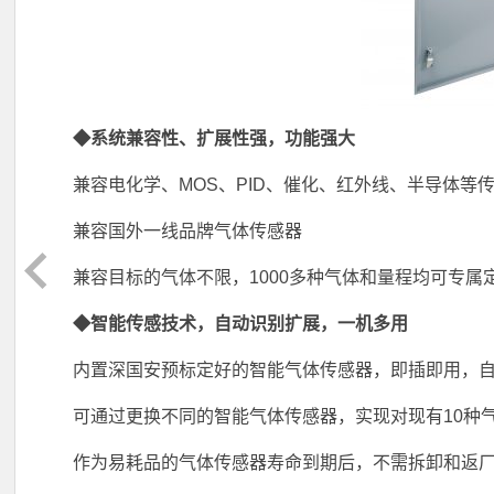
◆系统兼容性、扩展性强，功能强大
兼容电化学、MOS、PID、催化、红外线、半导体等
兼容国外一线品牌气体传感器
兼容目标的气体不限，1000多种气体和量程均可专属
◆智能传感技术，自动识别扩展，一机多用
内置深国安预标定好的智能气体传感器，即插即用，
可通过更换不同的智能气体传感器，实现对现有10种
作为易耗品的气体传感器寿命到期后，不需拆卸和返