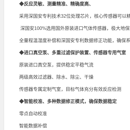
◆反应灵敏、测量精准、精确度高、
采用深国安专利技术32位处理芯片，核心传感器可以精
深国安100%选用国外原装进口气体传感器，极大地
全量程温湿度补偿和深国安专利数据修正功能，确保
◆进口真空泵、多重过滤保护装置、传感器专用气室
原装进口真空泵，提供稳定平稳气流
两级高效过滤器、除水、除尘、干燥
传感器专属定制气室，目标气体充分有效反应检测
◆智能校准、多种数据修正模式，确保数据稳定
零点自动校准
智能数据补偿