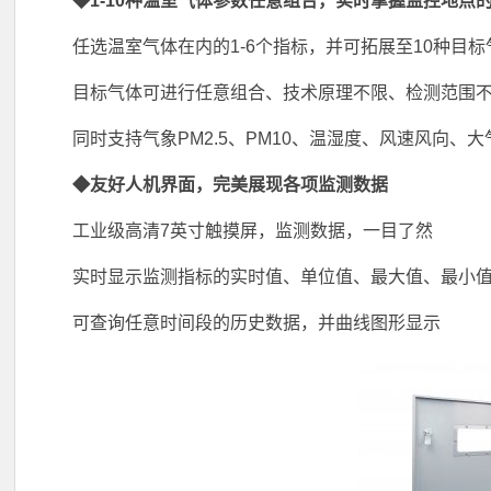
◆1-10种温室气体参数任意组合，实时掌握监控地点
任选温室气体在内的1-6个指标，并可拓展至10种目标
目标气体可进行任意组合、技术原理不限、检测范围
同时支持气象PM2.5、PM10、温湿度、风速风向、
◆友好人机界面，完美展现各项监测数据
工业级高清7英寸触摸屏，监测数据，一目了然
实时显示监测指标的实时值、单位值、最大值、最小值
可查询任意时间段的历史数据，并曲线图形显示