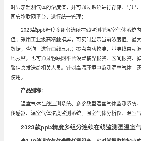
时显示监测气体的浓度值，并可通过系统进行存储、导出
国安物联网平台，进行统一管理；
2023款ppb精度多组分连续在线监测型温室气体系
值；采用工业级高精触摸屏，可实时显示当前浓度值、最大
数据，查询、进行曲线显示；零点自动校准、基准线自动
地报警，也可通过物联网平台设置临界报警、区间报警、
警信息发送给相关人员。针对高温环境中监测温室气体，还
使用。
产品别称：
温室气体在线监测系统、多参数型温室气体监测系统
传感器、温室气体浓度监测系统、温室气体分析仪、温室
2023款ppb精度多组分连续在线监测型温室