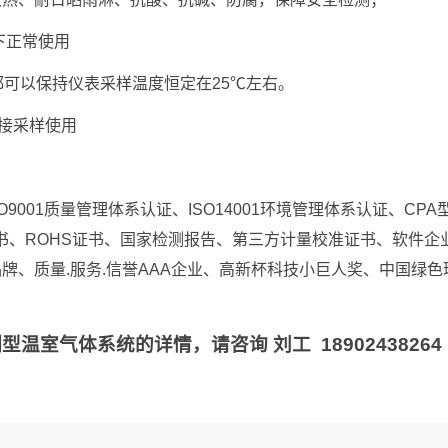
下正常使用
，都可以保持仪表采样温度恒定在25℃左右。
直接采样使用
9001质量管理体系认证、ISO14001环境管理体系认证、CPA
书、ROHS证书、国家检测报告、第三方计量校准证书、软件企
、质量.服务.信誉AAA企业、高新杯科技小巨人奖、中国绿色
温室气体系统的详情，请咨询 刘工 18902438264