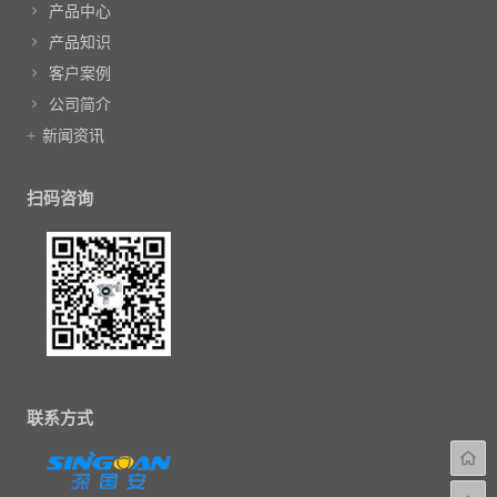
产品中心
产品知识
客户案例
公司简介
新闻资讯
扫码咨询
联系方式