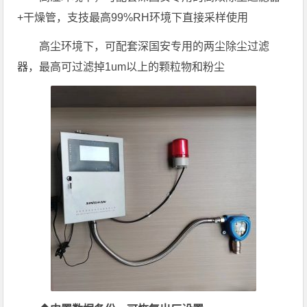
+干燥管，支技最高99%RH环境下直接采样使用
高尘环境下，可配套深国安专用的两尘除尘过滤
器，最高可过滤掉1um以上的颗粒物和粉尘