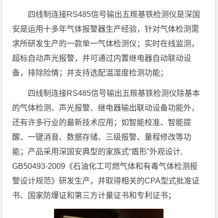
四线制连接RS485信号输出五羰基铁检测仪是深国
安是运用十多年气体报警器生产经验，针对气体检测需
求所研发生产的一款单一气体检测仪；实时在线监测，
超标自动声光报警，并可通过内置继电器自动联动设
备，排除险情；并支持选配温湿度检测功能；
四线制连接RS485信号输出五羰基铁检测仪除基本
的气体检测、声光报警、继电器输出联动设备功能外，
还有许多行业的最新技术应用；如智能校准、智能提
醒、一键消音、数据存储、三级报警、量程修改等功
能；产品采用深国安典型的家族式“盾形”外观设计,
GB50493-2009《石油化工可燃气体和有毒气体检测报
警设计规范》研发生产，并取得相关的CPA型式批准证
书、国家防爆证和第三方计量证书和专利证书；