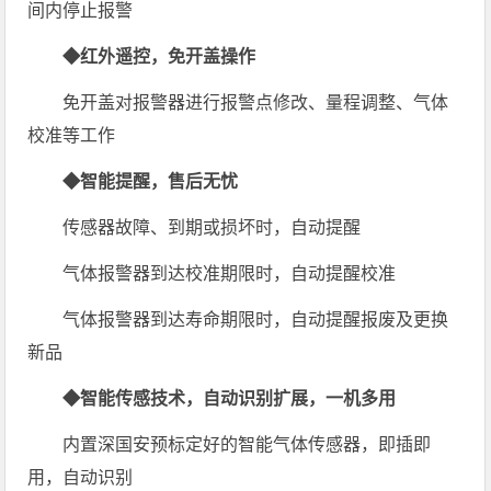
间内停止报警
◆红外遥控，免开盖操作
免开盖对报警器进行报警点修改、量程调整、气体
校准等工作
◆智能提醒，售后无忧
传感器故障、到期或损坏时，自动提醒
气体报警器到达校准期限时，自动提醒校准
气体报警器到达寿命期限时，自动提醒报废及更换
新品
◆智能传感技术，自动识别扩展，一机多用
内置深国安预标定好的智能气体传感器，即插即
用，自动识别