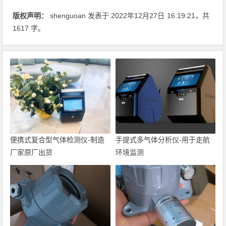
版权声明：
shenguoan
发表于 2022年12月27日
16:19:21
，共
1617 字。
便携式复合型气体检测仪-制造
手提式多气体分析仪-用于走航
厂家原厂出货
环境监测