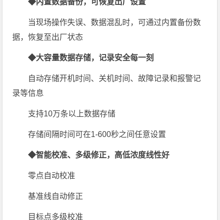
◆内置数据备份，可恢复出厂设置
当现场操作失误、数据混乱时，可通过内置备份数
据，恢复至出厂状态
◆大容量数据存储，记录安全每一刻
自动存储开机时间、关机时间、故障记录和报警记
录等信息
支持10万条以上数据存储
存储间隔时间可在1-600秒之间任意设置
◆智能校准、多级修正，高低浓度线性好
零点自动校准
基准线自动修正
目标点多级校准