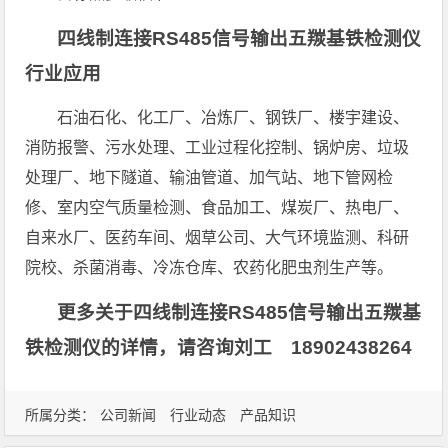
四线制连接RS485信号输出五羰基铁检测仪
行业应用
石油石化、化工厂、冶炼厂、钢铁厂、楼宇建设、
消防报警、污水处理、工业过程化控制、锅炉房、垃圾
处理厂、地下隧道、输油管道、加气站、地下管网检
修、室内空气质量检测、食品加工、煤炭厂、热电厂、
自来水厂、医药车间、烟草公司、大气环境监测、科研
院校、杀菌消毒、冷冻仓库、农药化肥虫剂生产等。
更多关于四线制连接RS485信号输出五羰基
铁检测仪的详情，请咨询刘工 18902438264
所属分类：
公司新闻
行业动态
产品知识