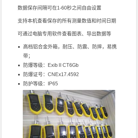
数据保存间隔可在1-60秒之间自由设置
支持本机查看保存的所有测量数值和时间日期
可通过电脑专用软件查看图表、导出数据等
高档铝合金外箱，耐压、防震、防摔，易携
带；
防爆等级：ExibⅡCT6Gb
防爆证号：CNEx17.4592
防护等级：IP65