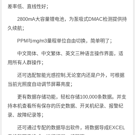
差率低、直线性好；
2800mA大容量锂电池，为泵吸式DMAC检测提供持
久续航；
PPM与mg/m3量程单位自由切换，简单明了；
中文简体、中文繁体、英文三种语言操作界面，适
用所有人群操作；
还可选配智能光感控制,无论室内还是户外，可根据
当前光照度自动调节屏幕亮度；
更有数据存储功能，轻松存储100,000条数据。并支
持本机查看所有保存的历史数据、开关机纪录、报警纪
录、故障纪录等；
还可通过专配的数据导出软件，将数据导成EXCEL