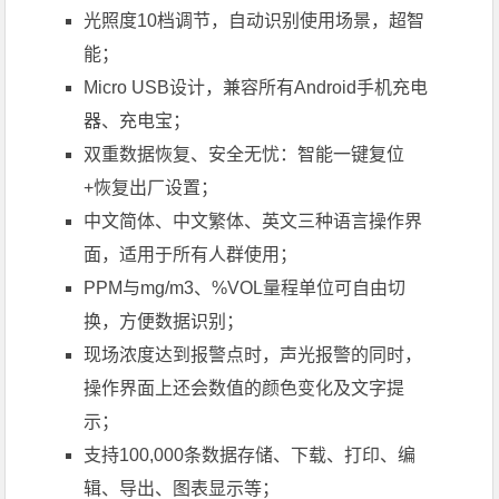
光照度10档调节，自动识别使用场景，超智
能；
Micro USB设计，兼容所有Android手机充电
器、充电宝；
双重数据恢复、安全无忧：智能一键复位
+恢复出厂设置；
中文简体、中文繁体、英文三种语言操作界
面，适用于所有人群使用；
PPM与mg/m3、%VOL量程单位可自由切
换，方便数据识别；
现场浓度达到报警点时，声光报警的同时，
操作界面上还会数值的颜色变化及文字提
示；
支持100,000条数据存储、下载、打印、编
辑、导出、图表显示等；