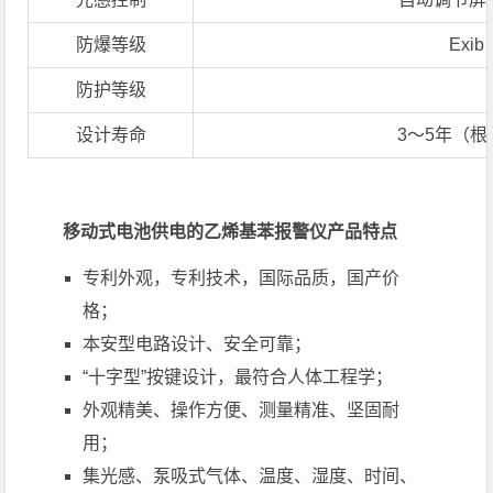
防爆等级
Exib
防护等级
设计寿命
3～5年（
移动式电池供电的乙烯基苯报警仪产品特点
专利外观，专利技术，国际品质，国产价
格；
本安型电路设计、安全可靠；
“十字型”按键设计，最符合人体工程学；
外观精美、操作方便、测量精准、坚固耐
用；
集光感、泵吸式气体、温度、湿度、时间、