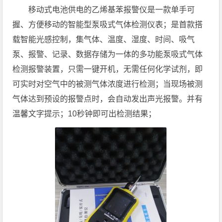
移动式电池供电的乙烯基苯报警仪是一款单手可
握、方便移动的智能型泵吸式气体检测仪表；是首款搭
载智能光感控制，集气体、温度、湿度、时间、吸气
泵、报警、记录、数据存储为一体的多功能泵吸式气体
检测报警装置，只需一键开机，无需任何化学试剂，即
可实时对空气中的被测气体浓度进行检测；当现场被测
气体达到预设的报警点时，会自动发出声光报警。并有
温馨文字提示；10秒钟即可出检测结果；