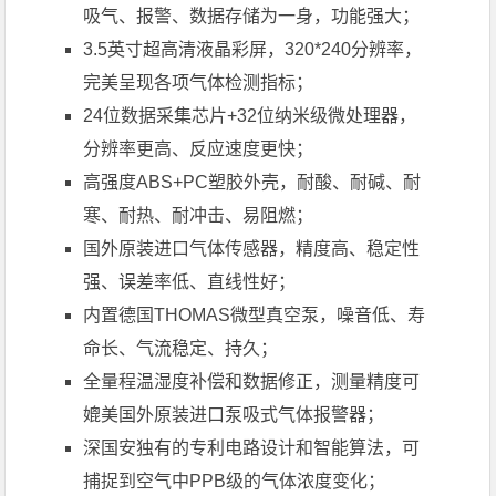
吸气、报警、数据存储为一身，功能强大；
3.5英寸超高清液晶彩屏，320*240分辨率，
完美呈现各项气体检测指标；
24位数据采集芯片+32位纳米级微处理器，
分辨率更高、反应速度更快；
高强度ABS+PC塑胶外壳，耐酸、耐碱、耐
寒、耐热、耐冲击、易阻燃；
国外原装进口气体传感器，精度高、稳定性
强、误差率低、直线性好；
内置德国THOMAS微型真空泵，噪音低、寿
命长、气流稳定、持久；
全量程温湿度补偿和数据修正，测量精度可
媲美国外原装进口泵吸式气体报警器；
深国安独有的专利电路设计和智能算法，可
捕捉到空气中PPB级的气体浓度变化；