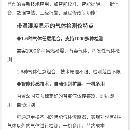
首创的最新技术应用；如智能校准、智能提醒、一键消
音、数据存储、三级报警、量程修改等功能；
带温湿度显示的气体检测仪特点
◆1-6种气体任意组合，支持1000多种检测
兼容1000多种易燃易爆、有毒气体、挥发性气体检
测
1-6种气体任意组合、技术原理不限、检测范围不限
◆智能传感技术，自动识别扩展，一机多用
内置深国安预标定好的智能气体传感器，即插即
用，自动识别
可通过更换不同的智能气体传感器，实现对现有4种
气体以外的气体进行检测，一机多用，节约成本