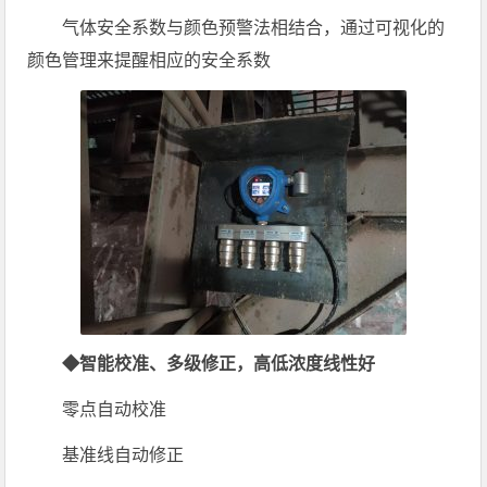
气体安全系数与颜色预警法相结合，通过可视化的
颜色管理来提醒相应的安全系数
◆智能校准、多级修正，高低浓度线性好
零点自动校准
基准线自动修正