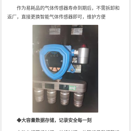
作为易耗品的气体传感器寿命到期后，不需拆卸和
返厂，直接更换智能气体传感器即可，维护方便
◆大容量数据存储，记录安全每一刻