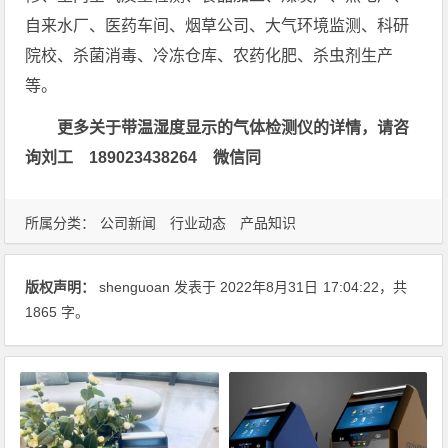
自来水厂、医药车间、烟草公司、大气环境监测、科研
院校、杀菌消毒、冷冻仓库、农药化肥、杀虫剂生产
等。
更多关于带温湿度显示的气体检测仪的详情，请咨
询刘工 189023438264 微信同
所属分类：
公司新闻
行业动态
产品知识
版权声明：
shenguoan
发表于 2022年8月31日
17:04:22
，共
1865 字。