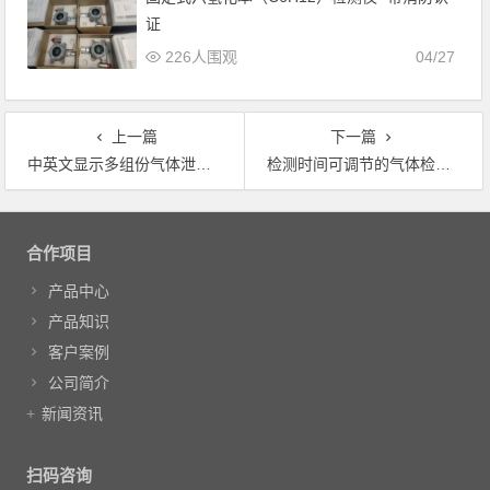
证
226人围观
04/27
上一篇
下一篇
中英文显示多组份气体泄露检测仪量程可选择气体侦测器
检测时间可调节的气体检测仪一机多用型气体检测仪
文章导航
合作项目
产品中心
产品知识
客户案例
公司简介
新闻资讯
扫码咨询