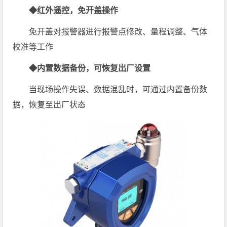
◆红外遥控，免开盖操作
免开盖对报警器进行报警点修改、量程调整、气体
校准等工作
◆内置数据备份，可恢复出厂设置
当现场操作失误、数据混乱时，可通过内置备份数
据，恢复至出厂状态