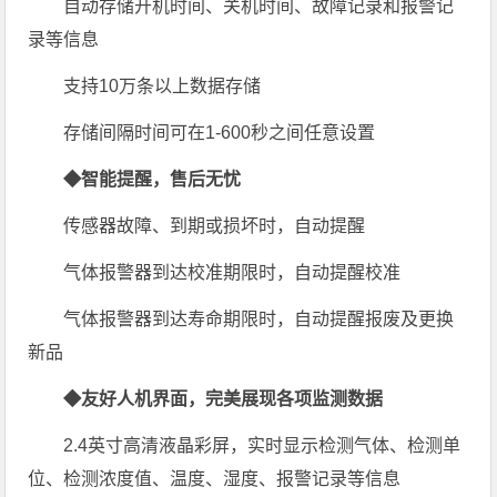
自动存储开机时间、关机时间、故障记录和报警记
录等信息
支持10万条以上数据存储
存储间隔时间可在1-600秒之间任意设置
◆智能提醒，售后无忧
传感器故障、到期或损坏时，自动提醒
气体报警器到达校准期限时，自动提醒校准
气体报警器到达寿命期限时，自动提醒报废及更换
新品
◆友好人机界面，完美展现各项监测数据
2.4英寸高清液晶彩屏，实时显示检测气体、检测单
位、检测浓度值、温度、湿度、报警记录等信息