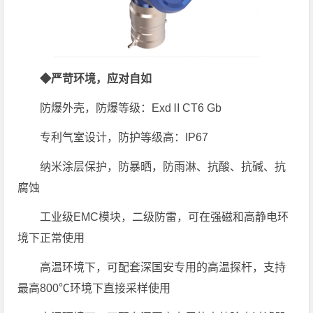
◆严苛环境，应对自如
防爆外壳，防爆等级：ExdⅡCT6 Gb
专利气室设计，防护等级高：IP67
纳米涂层保护，防暴晒，防雨淋、抗酸、抗碱、抗
腐蚀
工业级EMC模块，二级防雷，可在强磁和高静电环
境下正常使用
高温环境下，可配套深国安专用的高温探杆，支持
最高800℃环境下直接采样使用