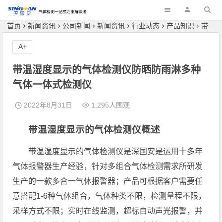
深国安
首页
新闻资讯
公司新闻
新闻资讯
行业动态
产品知识
带温湿度显示的气体检测仪防晒防雨淋多种气体一体式检测仪
A+
带温湿度显示的气体检测仪防晒防雨淋多种
气体一体式检测仪
2022年8月31日
1,295人围观
带温湿度显示的气体检测仪概述
带温湿度显示的气体检测仪是深国安是运用十多年
气体报警器生产经验，针对多组合气体检测需求所研发
生产的一款多合一气体报警器；产品可根据客户需要任
意搭配1-6种气体组合，气体种类不限，检测量程不限，
采样方式不限；实时在线监测，超标自动声光报警，并