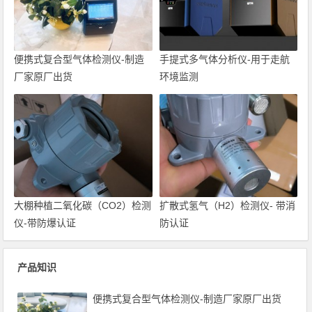
便携式复合型气体检测仪-制造
手提式多气体分析仪-用于走航
厂家原厂出货
环境监测
大棚种植二氧化碳（CO2）检测
扩散式氢气（H2）检测仪- 带消
仪-带防爆认证
防认证
产品知识
便携式复合型气体检测仪-制造厂家原厂出货