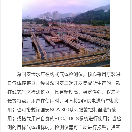
深国安污水厂在线式气体检测仪，核心采用原装进
口气体传感器，经过深国安二次开发集成所生产的一款
在线式气体检测仪器，具有精度高、稳定性强、误差率
低等特点。用户在使用时，可直接24V供电进行单机使
用；也可搭载深国安SGA-800系列报警控制器进行使
用；或搭载用户自身的PLC、DCS系统进行使用；当检
测的目标气体超标时，检测仪器可自动进行报警，提醒