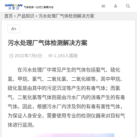
深国安
首页
产品知识
污水处理厂气体检测解决方案
A+
污水处理厂气体检测解决方案
2022年7月6日
1,193人围观
在污水处理厂中常见产生的气体包括氨气、硫化
氢、甲烷、氯气、二氧化氯、二氧化碳等，其中甲烷、
硫化氢是由其中的污泥沉淀等产生的有毒气体；而氯
气、二氧化氯等气体则是由污水厂内的消毒产生的有毒
气体。因此，根据污水厂内涉及到的有毒有害性气体，
为保证人身安全，需要使用专业的检测仪器来对目标气
体进行监测。