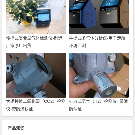
便携式复合型气体检测仪-制造
手提式多气体分析仪-用于走航
厂家原厂出货
环境监测
大棚种植二氧化碳（CO2）检测
扩散式氢气（H2）检测仪- 带消
仪-带防爆认证
防认证
产品知识