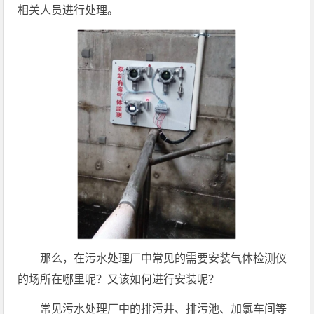
相关人员进行处理。
那么，在污水处理厂中常见的需要安装气体检测仪
的场所在哪里呢？又该如何进行安装呢？
常见污水处理厂中的排污井、排污池、加氯车间等