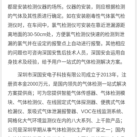
都是安装检测仪器的场所。仪器的安装，则应根据检测
的气体及其性质进行确定。如在安装剧毒性气体氯气检
测仪时，在车间中，氯气检测仪可安装在靠近泄漏源距
离地面的30-50cm处，方便氯气检测仪快速的检测到泄
漏的氯气并在设定的报警点上自动进行报警。其他相应
的问题也可咨询深国安售后技术人员，深国安会运用自
身技术及经验，给予用户一站式的气体检测解决方案。
深圳市深国安电子科技有限公司成立于2013年，注
册资本金2000万元，是国内领先的气体检测一站式解决
方案提供商；可为您提供智能气体传感器、气体检测模
块、气体检测仪、在线固定式气体探测器、便携式气体
检漏仪、泵吸式气体泄漏报警器、VOC在线监测系统、
网格化大气环境监测仪在内的八大系列、上千款产品；
公司是深圳早期从事气体检测仪生产的厂家之一；国内