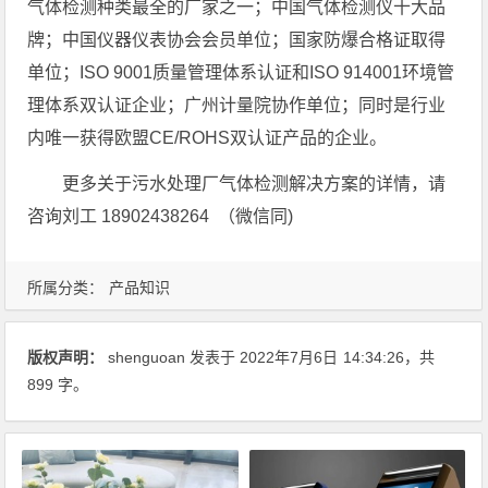
气体检测种类最全的厂家之一；中国气体检测仪十大品
牌；中国仪器仪表协会会员单位；国家防爆合格证取得
单位；ISO 9001质量管理体系认证和ISO 914001环境管
理体系双认证企业；广州计量院协作单位；同时是行业
内唯一获得欧盟CE/ROHS双认证产品的企业。
更多关于污水处理厂气体检测解决方案的详情，请
咨询刘工 18902438264 （微信同)
所属分类：
产品知识
版权声明：
shenguoan
发表于 2022年7月6日
14:34:26
，共
899 字。