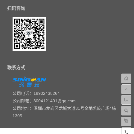
扫码咨询
联系方式
公司电话：18902438264
公司邮箱：3004121401@qq.com
公司地址：深圳市龙岗区龙城大道31号金地凯旋广场4栋
1305
繁