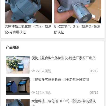
大棚种植二氧化碳（CO2）检测
扩散式氢气（H2）检测仪- 带消
仪-带防爆认证
防认证
产品知识
便携式复合型气体检测仪-制造厂家原厂出货
270人围观
05/12
手提式多气体分析仪-用于走航环境监测
264人围观
05/12
大棚种植二氧化碳（CO2）检测仪-带防爆认