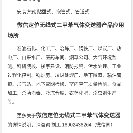
安装方式 贴壁式、抱管式、管道式
微信定位无线式二甲苯气体变送器产品应用
场所
石油石化、化工厂、冶炼厂、钢铁厂、煤炭厂、热
电厂、自来水厂、医药车间、烟草公司、大气环境监
测、科研院校、楼宇建设、消防报警、污水处理、工业
过程化控制、锅炉房、垃圾处理厂、地下隧道、输油管
道、加气站、地下管网检修、室内空气质量检测、食品
加工、杀菌消毒、冷冻仓库、农药化肥、杀虫剂生产
等。
微信定位无线式二甲苯气体变送器
更多关于
的详情说明，请咨询 刘工 18902438264（微信同）