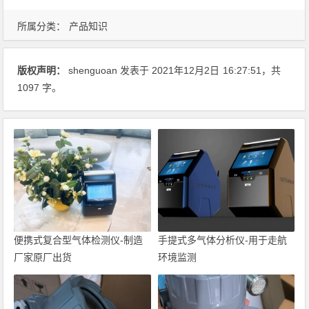
所属分类：
产品知识
版权声明：
shenguoan
发表于 2021年12月2日
16:27:51
，共
1097 字。
便携式复合型气体检测仪-制造
手提式多气体分析仪-用于走航
厂家原厂出货
环境监测