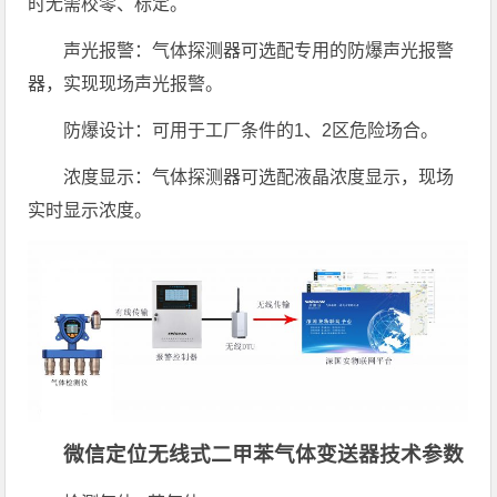
时无需校零、标定。
声光报警：气体探测器可选配专用的防爆声光报警
器，实现现场声光报警。
防爆设计：可用于工厂条件的1、2区危险场合。
浓度显示：气体探测器可选配液晶浓度显示，现场
实时显示浓度。
微信定位无线式二甲苯气体变送器技术参数