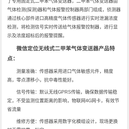
了专用固定式二甲苯气体变送器，二甲苯气体变送器由
气体检测(探测)器和气体报警控制器两部门组成，侦测器
通过核心部件进口高精度气体传感器进行实时泄漏浓度
检测，将检测信号实时传送给气体报警控制器，进行显
示及浓度超标后的报警提醒。
微信定位无线式二甲苯气体变送器产品特
点：
测量准确：传感器采用进口气体敏感元件，精度
高，零点漂移小，抗中毒性能好。
信号传输：默认无线GPRS传输，确保数据传输稳
定，不受监测位置距离的影响，物联网4G网卡，有效节
省流量
维修方便：传感器采用数字化模组设计，现场更换