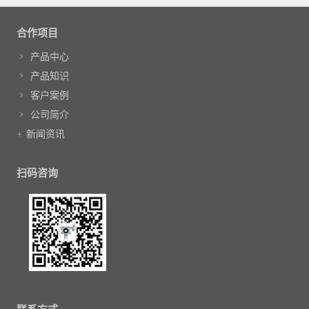
文章导航
合作项目
产品中心
产品知识
客户案例
公司简介
新闻资讯
扫码咨询