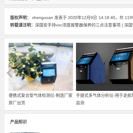
版权声明：
shenguoan
发表于 2020年12月9日
14:18:40
，共 119
转载请注明：
深国安手持voc浓度报警器保养的三点注意事项 | 深
便携式复合型气体检测仪-制造厂家
手提式多气体分析仪-用于走航
原厂出货
监测
产品知识