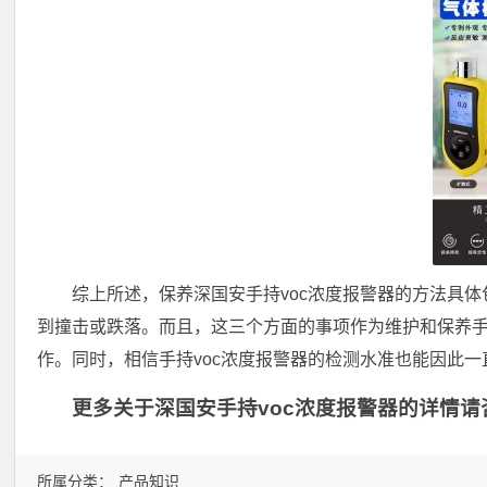
综上所述，保养深国安手持voc浓度报警器的方法具
到撞击或跌落。而且，这三个方面的事项作为维护和保养手
作。同时，相信手持voc浓度报警器的检测水准也能因此
更多关于深国安手持voc浓度报警器的详情请咨询
所属分类：
产品知识